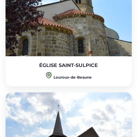
ÉGLISE SAINT-SULPICE
Louroux-de-Beaune