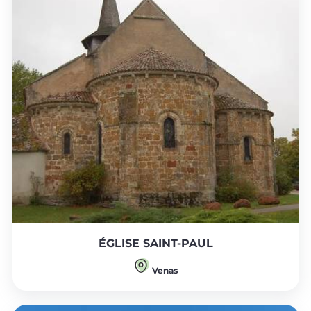
ÉGLISE SAINT-PAUL
Venas