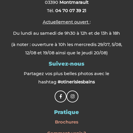
03390
Montmarault
Tél.
04 70 07 39 21
Actuellement ouvert
:
Du lundi au samedi de 9h30 à 12h et de 13h à 18h
(à noter : ouverture à 10h les mercredis 29/07, 5/08,
12/08 et 19/08 ainsi que le jeudi 20/08)
Suivez-nous
Partagez vos plus belles photos avec le
hashtag
#otinerislesbains
Pratique
Brochures