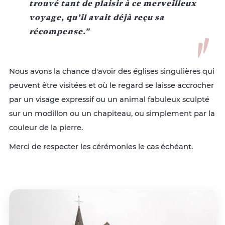
trouvé tant de plaisir à ce merveilleux
voyage, qu’il avait déjà reçu sa
récompense."
Nous avons la chance d'avoir des églises singulières qui
peuvent être visitées et où le regard se laisse accrocher
par un visage expressif ou un animal fabuleux sculpté
sur un modillon ou un chapiteau, ou simplement par la
couleur de la pierre.
Merci de respecter les cérémonies le cas échéant.