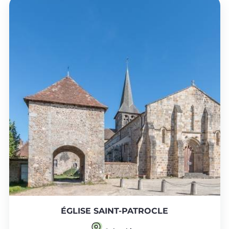
ÉGLISE SAINT-PATROCLE