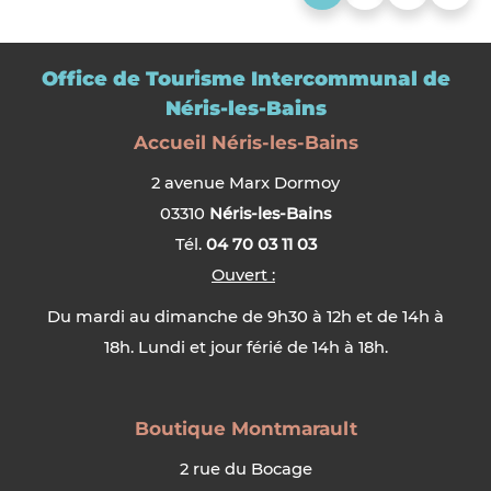
Office de Tourisme Intercommunal de
Néris-les-Bains
Accueil Néris-les-Bains
2 avenue Marx Dormoy
03310
Néris-les-Bains
Tél.
04 70 03 11 03
Ouvert :
Du mardi au dimanche de 9h30 à 12h et de 14h à
18h. Lundi et jour férié de 14h à 18h.
Boutique Montmarault
2 rue du Bocage