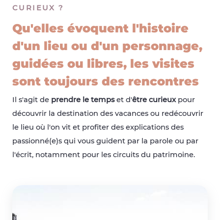
CURIEUX ?
Qu'elles évoquent l'histoire
d'un lieu ou d'un personnage,
guidées ou libres, les visites
sont toujours des rencontres
Il s'agit de
prendre le temps
et d'
être curieux
pour
découvrir la destination des vacances ou redécouvrir
le lieu où l'on vit et profiter des explications des
passionné(e)s qui vous guident par la parole ou par
l'écrit, notamment pour les circuits du patrimoine.