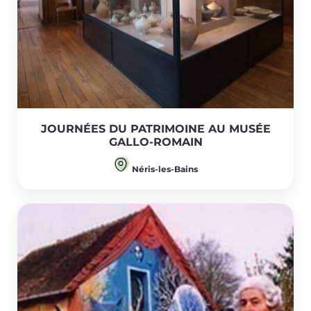
JOURNÉES DU PATRIMOINE AU MUSÉE
GALLO-ROMAIN
Néris-les-Bains