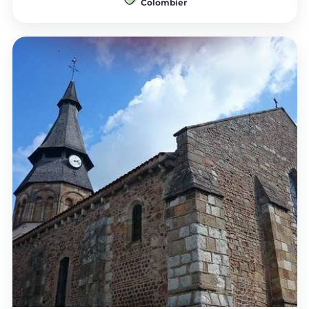
Colombier