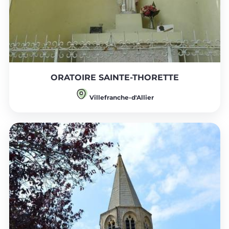
ORATOIRE SAINTE-THORETTE
Villefranche-d'Allier