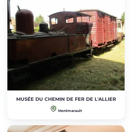
MUSÉE DU CHEMIN DE FER DE L'ALLIER
Montmarault