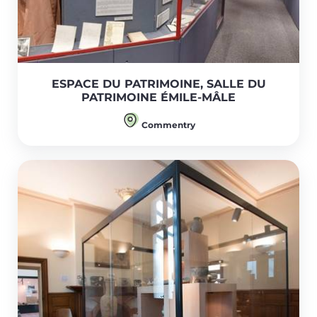
ESPACE DU PATRIMOINE, SALLE DU
PATRIMOINE ÉMILE-MÂLE
Commentry