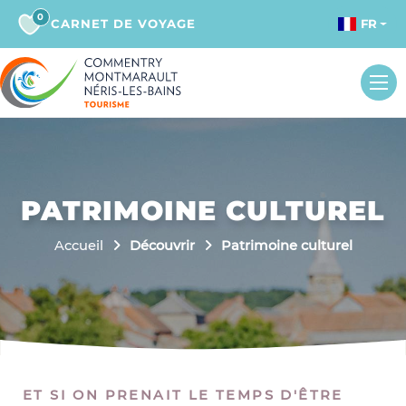
0
CARNET DE VOYAGE
FR
PATRIMOINE CULTUREL
Accueil
Découvrir
Patrimoine culturel
ET SI ON PRENAIT LE TEMPS D'ÊTRE