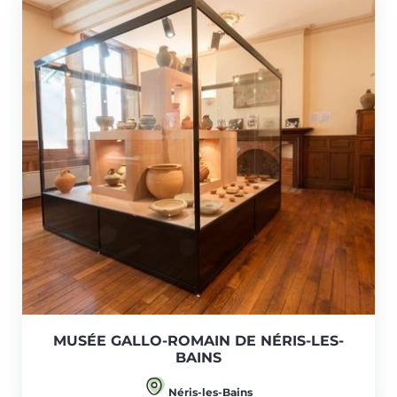
MUSÉE GALLO-ROMAIN DE NÉRIS-LES-
BAINS
Néris-les-Bains