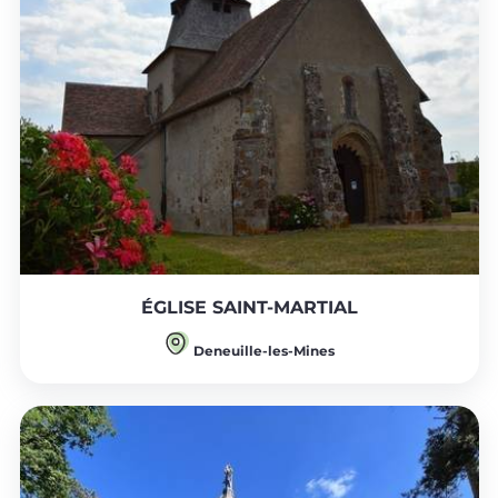
ÉGLISE SAINT-MARTIAL
Deneuille-les-Mines