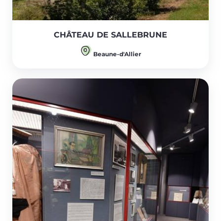
CHÂTEAU DE SALLEBRUNE
Beaune-d'Allier