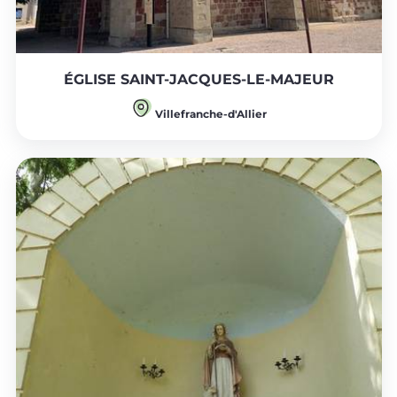
ÉGLISE SAINT-JACQUES-LE-MAJEUR
Villefranche-d'Allier