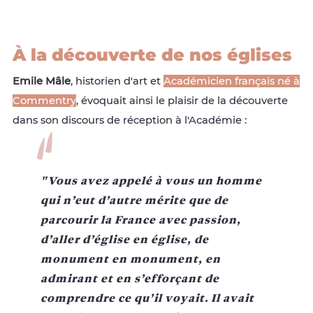
À la découverte de nos églises
Emile Mâle
, historien d'art et
Académicien français né à
Commentry
, évoquait ainsi le plaisir de la découverte
dans son discours de réception à l'Académie :
"Vous avez appelé à vous un homme
qui n’eut d’autre mérite que de
parcourir la France avec passion,
d’aller d’église en église, de
monument en monument, en
admirant et en s’efforçant de
comprendre ce qu’il voyait. Il avait