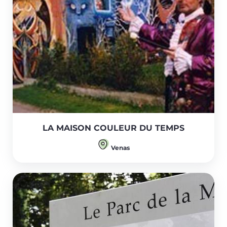
LA MAISON COULEUR DU TEMPS
Venas