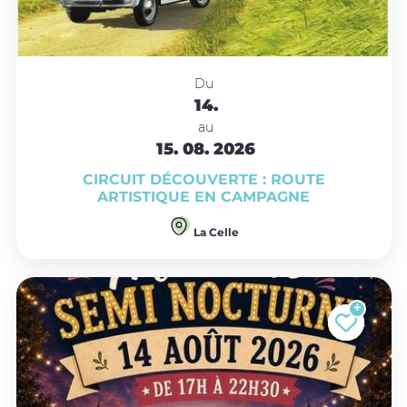
Du
14.
au
15.
08.
2026
CIRCUIT DÉCOUVERTE : ROUTE
ARTISTIQUE EN CAMPAGNE
La Celle