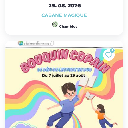
29.
08.
2026
CABANE MAGIQUE
Chamblet