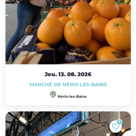
Jeu. 13.
08.
2026
MARCHÉ DE NÉRIS-LES-BAINS
Néris-les-Bains