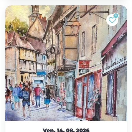
Ven. 14.
08.
2026