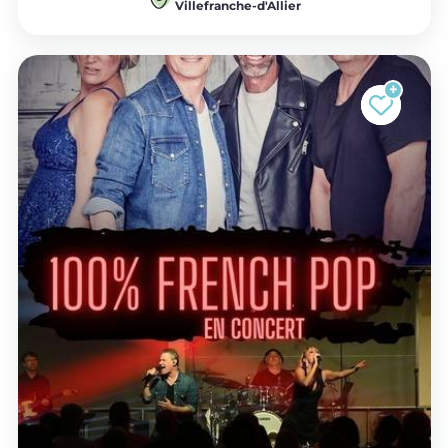
Villefranche-d'Allier