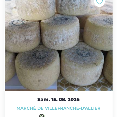
Sam. 15.
08.
2026
MARCHÉ DE VILLEFRANCHE-D'ALLIER