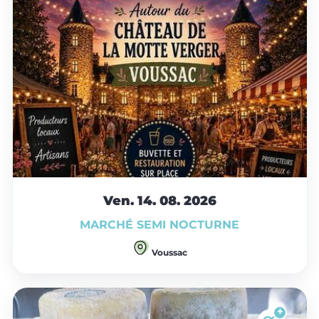
Ven. 14.
08.
2026
MARCHÉ SEMI NOCTURNE
Voussac