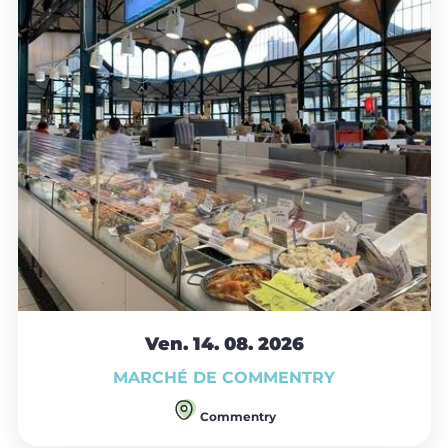
Ven. 14.
08.
2026
MARCHÉ DE COMMENTRY
Commentry