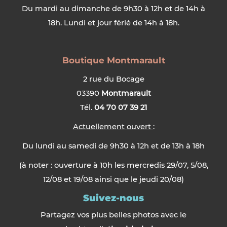
Du mardi au dimanche de 9h30 à 12h et de 14h à
18h. Lundi et jour férié de 14h à 18h.
Boutique Montmarault
2 rue du Bocage
03390
Montmarault
Tél.
04 70 07 39 21
Actuellement ouvert
:
Du lundi au samedi de 9h30 à 12h et de 13h à 18h
(à noter : ouverture à 10h les mercredis 29/07, 5/08,
12/08 et 19/08 ainsi que le jeudi 20/08)
Suivez-nous
Partagez vos plus belles photos avec le