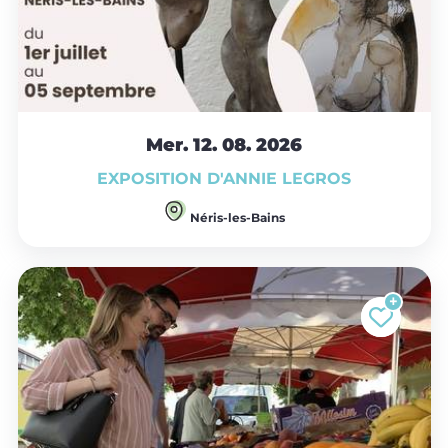
Mer. 12.
08.
2026
EXPOSITION D'ANNIE LEGROS
Néris-les-Bains