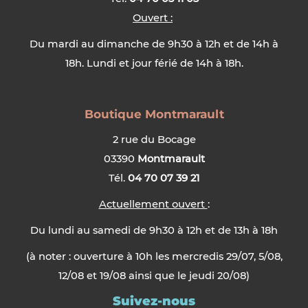
Ouvert :
Du mardi au dimanche de 9h30 à 12h et de 14h à
18h. Lundi et jour férié de 14h à 18h.
Boutique Montmarault
2 rue du Bocage
03390
Montmarault
Tél.
04 70 07 39 21
Actuellement ouvert
:
Du lundi au samedi de 9h30 à 12h et de 13h à 18h
(à noter : ouverture à 10h les mercredis 29/07, 5/08,
12/08 et 19/08 ainsi que le jeudi 20/08)
Suivez-nous