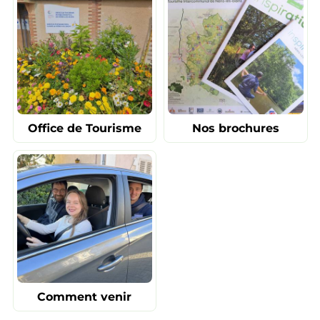
Office de Tourisme
Nos brochures
Comment venir