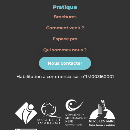
Pratique
Brochures
Comment venir ?
Espace pro
Qui sommes nous ?
Nous contacter
Habilitation à commercialiser n°IM003160001