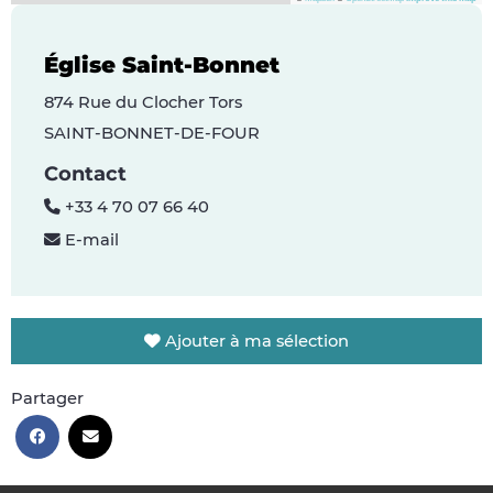
Église Saint-Bonnet
874 Rue du Clocher Tors
SAINT-BONNET-DE-FOUR
Contact
+33 4 70 07 66 40
E-mail
Ajouter à ma sélection
Partager