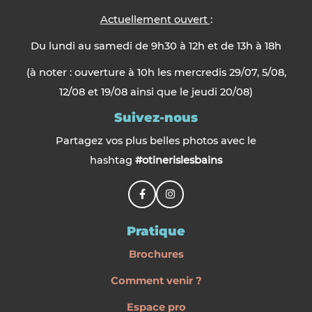
Actuellement ouvert
:
Du lundi au samedi de 9h30 à 12h et de 13h à 18h
(à noter : ouverture à 10h les mercredis 29/07, 5/08,
12/08 et 19/08 ainsi que le jeudi 20/08)
Suivez-nous
Partagez vos plus belles photos avec le
hashtag
#otinerislesbains
Pratique
Brochures
Comment venir ?
Espace pro