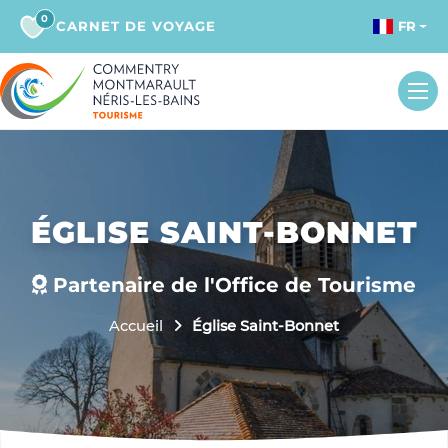
0
CARNET DE VOYAGE
FR
ÉGLISE SAINT-BONNET
Partenaire de l'Office de Tourisme
Accueil
Église Saint-Bonnet