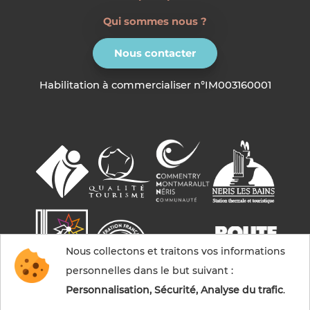
Qui sommes nous ?
Nous contacter
Habilitation à commercialiser n°IM003160001
Nous collectons et traitons vos informations
personnelles dans le but suivant :
Personnalisation, Sécurité, Analyse du trafic
.