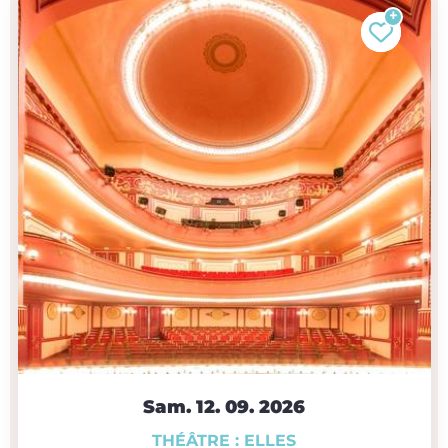
Sam. 12.
09.
2026
THÉÂTRE : ELLES