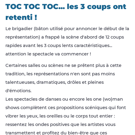
TOC TOC TOC... les 3 coups ont
retenti !
Le brigadier (bâton utilisé pour annoncer le début de la
représentation) a frappé la scène d'abord de 12 coups
rapides avant les 3 coups lents caractéristiques...
attention le spectacle va commencer !
Certaines salles ou scènes ne se prêtent plus à cette
tradition, les représentations n'en sont pas moins
talentueuses, dramatiques, drôles et pleines
d'émotions.
Les spectacles de danses ou encore les one (wo)man
shows complètent ces propositions scéniques qui font
vibrer les yeux, les oreilles ou le corps tout entier :
ressentez les ondes positives que les artistes vous
transmettent et profitez du bien-être que ces