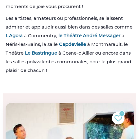
moments de joie vous procurent !
Les artistes, amateurs ou professionnels, se laissent
admirer et applaudir aussi bien dans des salles comme
L'Agora
à Commentry,
le Théâtre André Messager
à
Néris-les-Bains, la salle
Capdevielle
à Montmarault, le
Théâtre
Le Bastringue
à Cosne-d'Allier ou encore dans
les salles polyvalentes communales, pour le plus grand
plaisir de chacun !