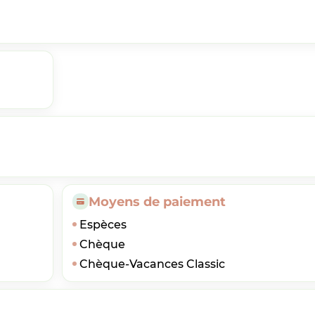
Moyens de paiement
Espèces
Chèque
Chèque-Vacances Classic