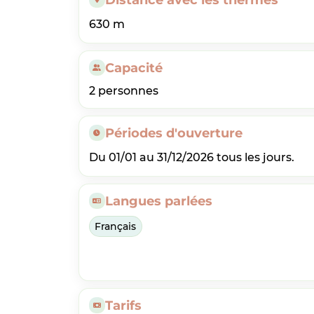
630 m
Capacité
2 personnes
Périodes d'ouverture
Du 01/01 au 31/12/2026 tous les jours.
Langues parlées
Français
Tarifs