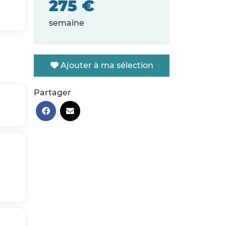
275 €
semaine
Ajouter à ma sélection
Partager