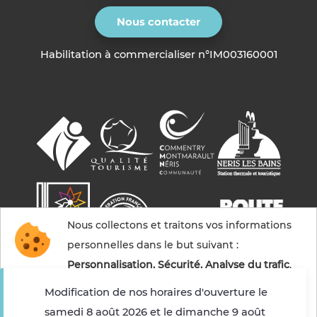
Nous contacter
Habilitation à commercialiser n°IM003160001
Nous collectons et traitons vos informations
personnelles dans le but suivant :
Personnalisation, Sécurité, Analyse du trafic
.
Modification de nos horaires d'ouverture le
samedi 8 août 2026 et le dimanche 9 août