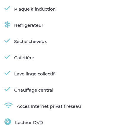
Plaque à induction
Réfrigérateur
Sèche cheveux
Cafetière
Lave linge collectif
Chauffage central
Accès Internet privatif réseau
Lecteur DVD