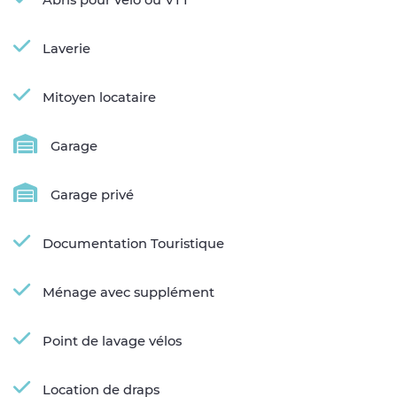
Laverie
Mitoyen locataire
Garage
Garage privé
Documentation Touristique
Ménage avec supplément
Point de lavage vélos
Location de draps