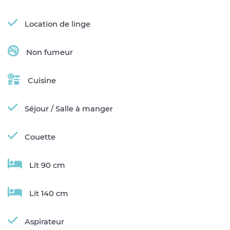
Location de linge
Non fumeur
Cuisine
Séjour / Salle à manger
Couette
Lit 90 cm
Lit 140 cm
Aspirateur