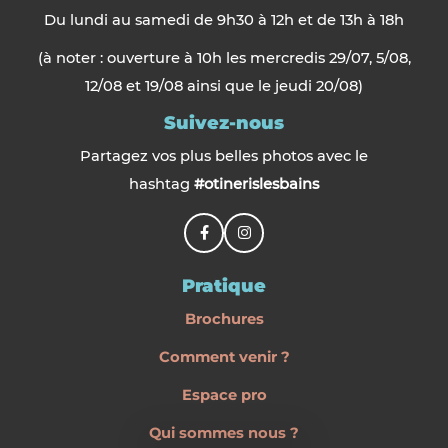
Du lundi au samedi de 9h30 à 12h et de 13h à 18h
(à noter : ouverture à 10h les mercredis 29/07, 5/08,
12/08 et 19/08 ainsi que le jeudi 20/08)
Suivez-nous
Partagez vos plus belles photos avec le
hashtag
#otinerislesbains
Pratique
Brochures
Comment venir ?
Espace pro
Qui sommes nous ?