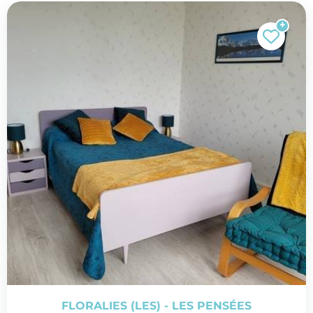
FLORALIES (LES) - LES PENSÉES