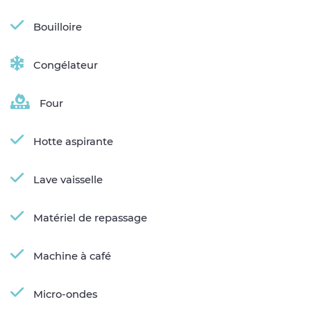
Bouilloire
Congélateur
Four
Hotte aspirante
Lave vaisselle
Matériel de repassage
Machine à café
Micro-ondes