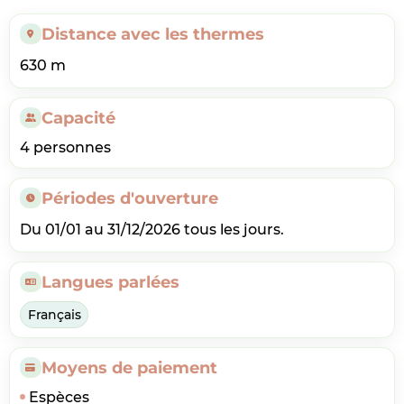
Distance avec les thermes
630 m
Capacité
4 personnes
Périodes d'ouverture
Du 01/01 au 31/12/2026 tous les jours.
Langues parlées
Français
Moyens de paiement
Espèces