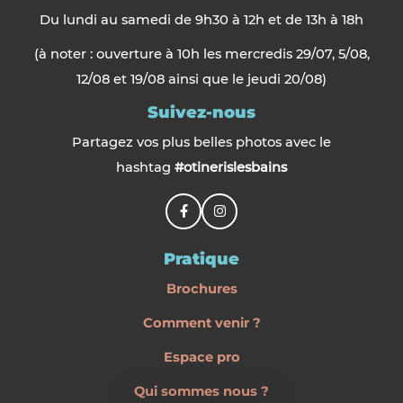
Du lundi au samedi de 9h30 à 12h et de 13h à 18h
(à noter : ouverture à 10h les mercredis 29/07, 5/08,
12/08 et 19/08 ainsi que le jeudi 20/08)
Suivez-nous
Partagez vos plus belles photos avec le
hashtag
#otinerislesbains
Pratique
Brochures
Comment venir ?
Espace pro
Qui sommes nous ?