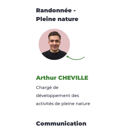
Randonnée -
Pleine nature
Arthur CHEVILLE
Chargé de
développement des
activités de pleine nature
Communication