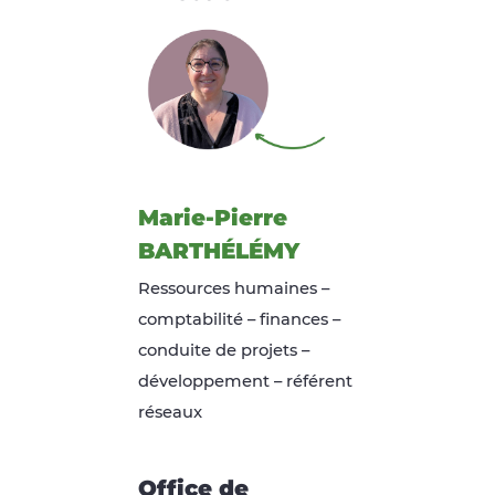
Marie-Pierre
BARTHÉLÉMY
Ressources humaines –
comptabilité – finances –
conduite de projets –
développement – référent
réseaux
Office de