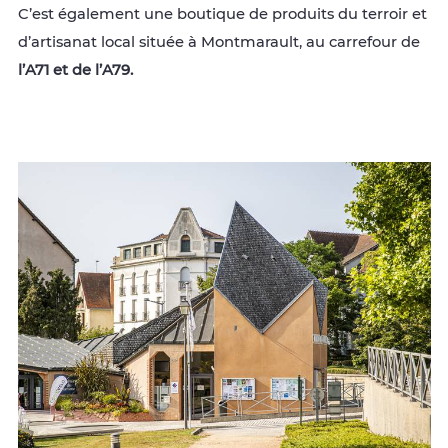
C’est également une boutique de produits du terroir et
d’artisanat local située à Montmarault, au carrefour de
l’A71 et de l’A79.