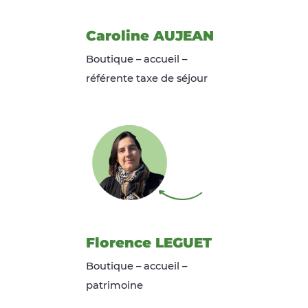
Caroline AUJEAN
Boutique – accueil –
référente taxe de séjour
Florence LEGUET
Boutique – accueil –
patrimoine