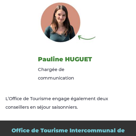
Pauline HUGUET
Chargée de
communication
L’Office de Tourisme engage également deux
conseillers en séjour saisonniers.
Office de Tourisme Intercommunal de