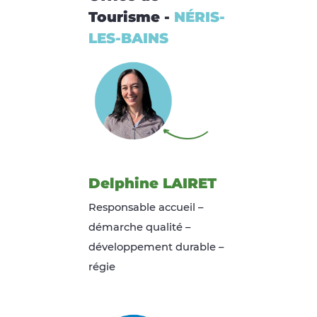
Tourisme -
NÉRIS-
LES-BAINS
Delphine LAIRET
Responsable accueil –
démarche qualité –
développement durable –
régie