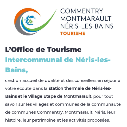
L’Office de Tourisme
Intercommunal de Néris-les-
Bains,
c’est un accueil de qualité et des conseillers en séjour à
votre écoute dans la
station thermale de Néris-les-
Bains et le Village Etape de Montmarault
, pour tout
savoir sur les villages et communes de la communauté
de communes Commentry, Montmarault, Néris, leur
histoire, leur patrimoine et les activités proposées.