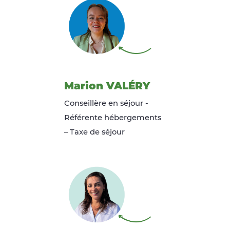
Marion VALÉRY
Conseillère en séjour -
Référente hébergements
– Taxe de séjour