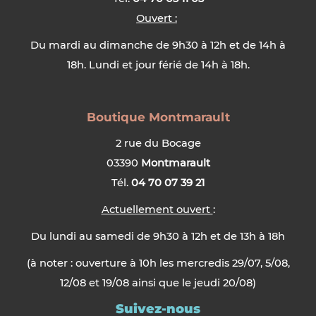
Ouvert :
Du mardi au dimanche de 9h30 à 12h et de 14h à
18h. Lundi et jour férié de 14h à 18h.
Boutique Montmarault
2 rue du Bocage
03390
Montmarault
Tél.
04 70 07 39 21
Actuellement ouvert
:
Du lundi au samedi de 9h30 à 12h et de 13h à 18h
(à noter : ouverture à 10h les mercredis 29/07, 5/08,
12/08 et 19/08 ainsi que le jeudi 20/08)
Suivez-nous