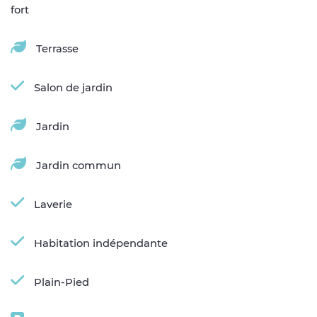
fort
Terrasse
Salon de jardin
Jardin
Jardin commun
Laverie
Habitation indépendante
Plain-Pied