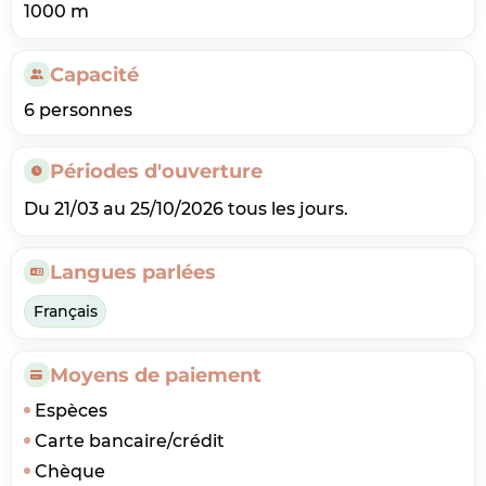
1000 m
Capacité
6 personnes
Périodes d'ouverture
Du 21/03 au 25/10/2026 tous les jours.
Langues parlées
Français
Moyens de paiement
Espèces
Carte bancaire/crédit
Chèque