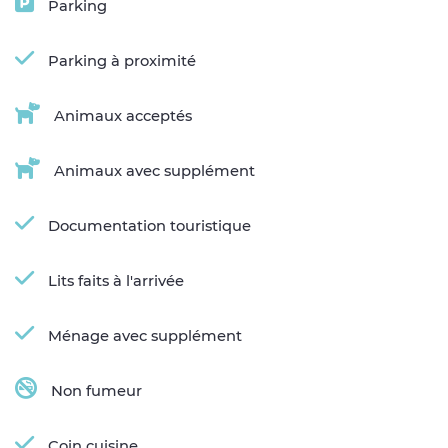
Parking
Parking à proximité
Animaux acceptés
Animaux avec supplément
Documentation touristique
Lits faits à l'arrivée
Ménage avec supplément
Non fumeur
Coin cuisine