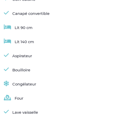
Canapé convertible
Lit 90 cm
Lit 140 cm
Aspirateur
Bouilloire
Congélateur
Four
Lave vaisselle