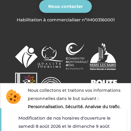
Nous contacter
Habilitation à commercialiser n°IM003160001
Nous collectons et traitons vos informations
personnelles dans le but suivant :
Personnalisation, Sécurité, Analyse du trafic
.
Modification de nos horaires d'ouverture le
samedi 8 août 2026 et le dimanche 9 août
Accepter