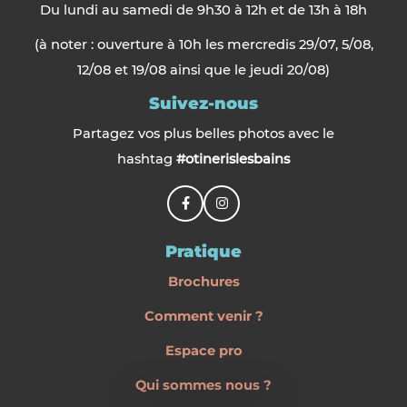
Du lundi au samedi de 9h30 à 12h et de 13h à 18h
(à noter : ouverture à 10h les mercredis 29/07, 5/08,
12/08 et 19/08 ainsi que le jeudi 20/08)
Suivez-nous
Partagez vos plus belles photos avec le
hashtag
#otinerislesbains
Pratique
Brochures
Comment venir ?
Espace pro
Qui sommes nous ?