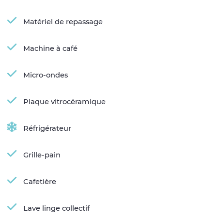
Matériel de repassage
Machine à café
Micro-ondes
Plaque vitrocéramique
Réfrigérateur
Grille-pain
Cafetière
Lave linge collectif