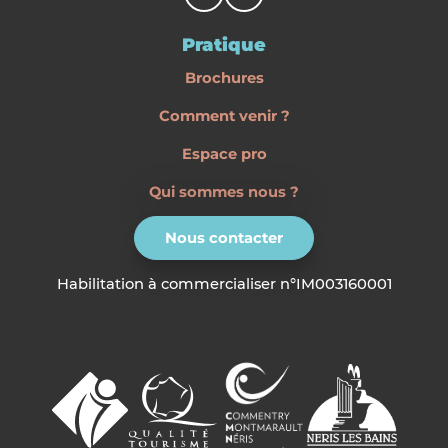
Pratique
Brochures
Comment venir ?
Espace pro
Qui sommes nous ?
Nous contacter
Habilitation à commercialiser n°IM003160001