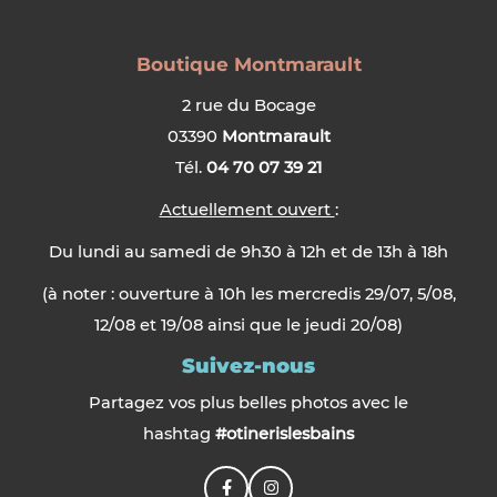
Boutique Montmarault
2 rue du Bocage
03390
Montmarault
Tél.
04 70 07 39 21
Actuellement ouvert
:
Du lundi au samedi de 9h30 à 12h et de 13h à 18h
(à noter : ouverture à 10h les mercredis 29/07, 5/08,
12/08 et 19/08 ainsi que le jeudi 20/08)
Suivez-nous
Partagez vos plus belles photos avec le
hashtag
#otinerislesbains