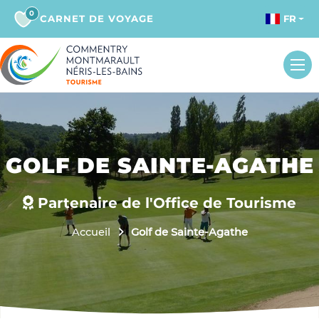
0
CARNET DE VOYAGE
FR
GOLF DE SAINTE-AGATHE
Partenaire de l'Office de Tourisme
Accueil
Golf de Sainte-Agathe