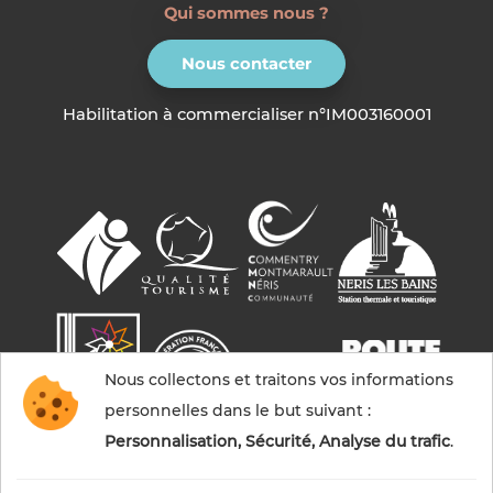
Qui sommes nous ?
Nous contacter
Habilitation à commercialiser n°IM003160001
Nous collectons et traitons vos informations
personnelles dans le but suivant :
Personnalisation, Sécurité, Analyse du trafic
.