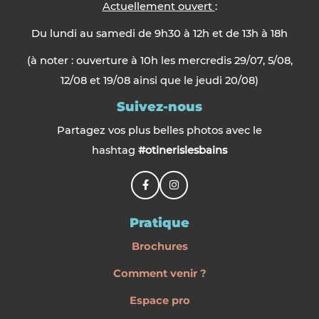
Actuellement ouvert
:
Du lundi au samedi de 9h30 à 12h et de 13h à 18h
(à noter : ouverture à 10h les mercredis 29/07, 5/08,
12/08 et 19/08 ainsi que le jeudi 20/08)
Suivez-nous
Partagez vos plus belles photos avec le
hashtag
#otinerislesbains
Pratique
Brochures
Comment venir ?
Espace pro