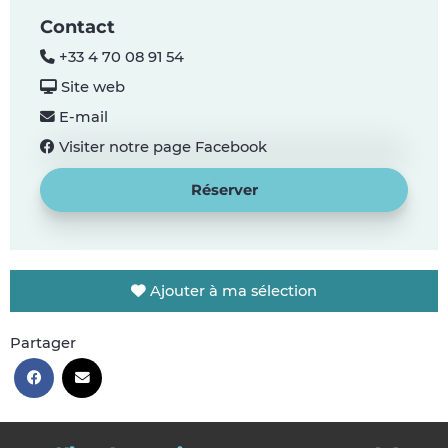
Contact
+33 4 70 08 91 54
Site web
E-mail
Visiter notre page Facebook
Réserver
Ajouter à ma sélection
Partager