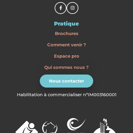
Pratique
Brochures
Comment venir ?
Espace pro
Qui sommes nous ?
Nous contacter
Habilitation à commercialiser n°IM003160001