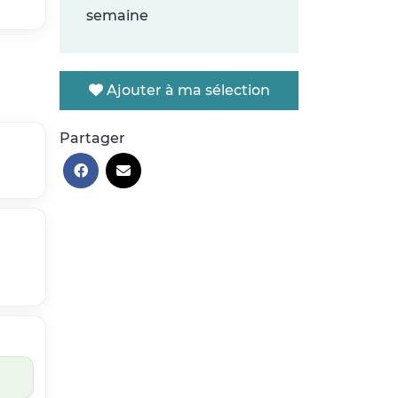
semaine
Ajouter à ma sélection
Partager