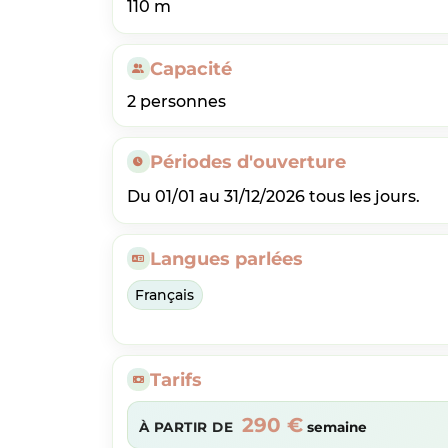
110 m
Capacité
2 personnes
Périodes d'ouverture
Du 01/01 au 31/12/2026 tous les jours.
Langues parlées
Français
Tarifs
290 €
À PARTIR DE
semaine