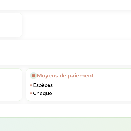
Moyens de paiement
Espèces
Chèque