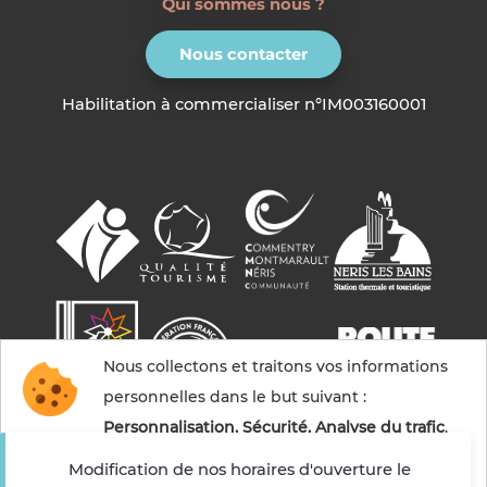
Qui sommes nous ?
Nous contacter
Habilitation à commercialiser n°IM003160001
Nous collectons et traitons vos informations
personnelles dans le but suivant :
Personnalisation, Sécurité, Analyse du trafic
.
Modification de nos horaires d'ouverture le