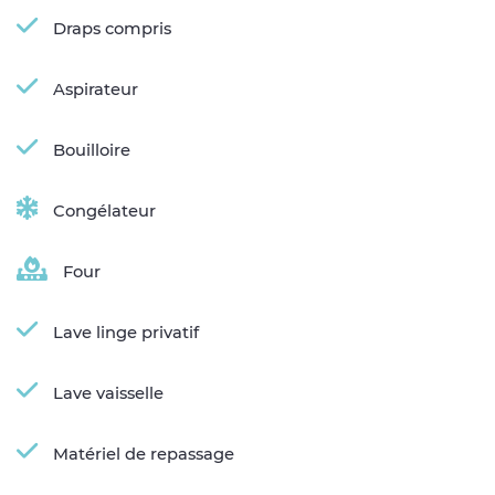
Draps compris
Aspirateur
Bouilloire
Congélateur
Four
Lave linge privatif
Lave vaisselle
Matériel de repassage