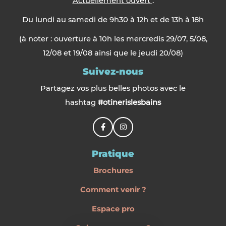
Actuellement ouvert
:
Du lundi au samedi de 9h30 à 12h et de 13h à 18h
(à noter : ouverture à 10h les mercredis 29/07, 5/08,
12/08 et 19/08 ainsi que le jeudi 20/08)
Suivez-nous
Partagez vos plus belles photos avec le
hashtag
#otinerislesbains
Pratique
Brochures
Comment venir ?
Espace pro