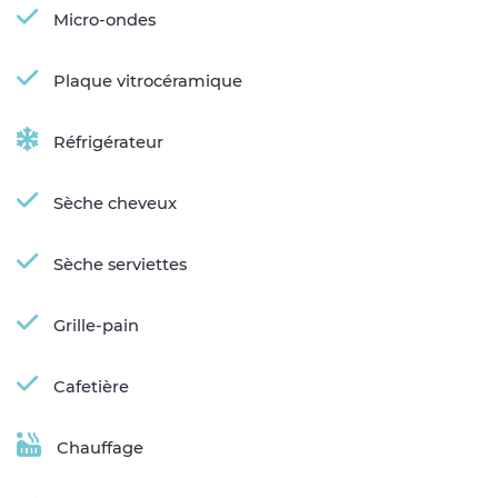
Micro-ondes
Plaque vitrocéramique
Réfrigérateur
Sèche cheveux
Sèche serviettes
Grille-pain
Cafetière
Chauffage