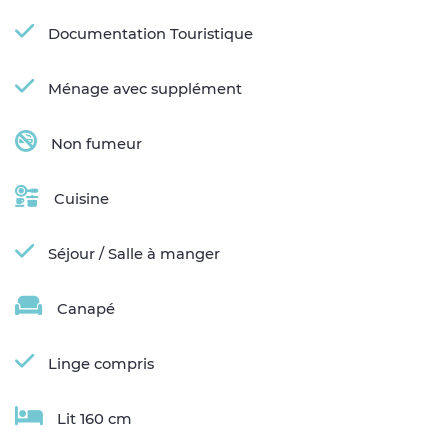
Documentation Touristique
Ménage avec supplément
Non fumeur
Cuisine
Séjour / Salle à manger
Canapé
Linge compris
Lit 160 cm