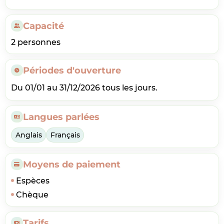
Capacité
2 personnes
Périodes d'ouverture
Du 01/01 au 31/12/2026 tous les jours.
Langues parlées
Anglais
Français
Moyens de paiement
Espèces
Chèque
Tarifs