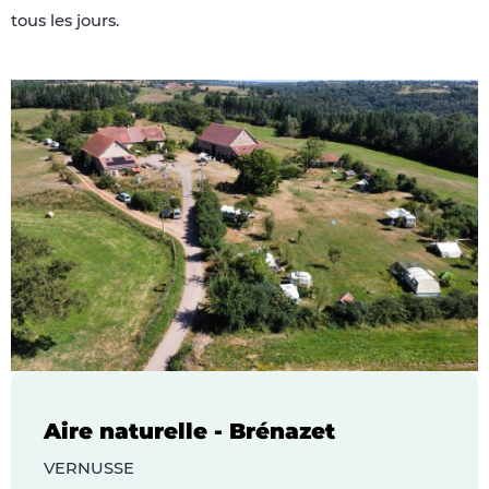
tous les jours.
Aire naturelle - Brénazet
VERNUSSE