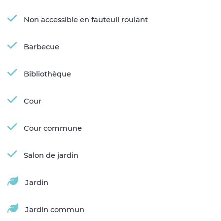
Non accessible en fauteuil roulant
Barbecue
Bibliothèque
Cour
Cour commune
Salon de jardin
Jardin
Jardin commun