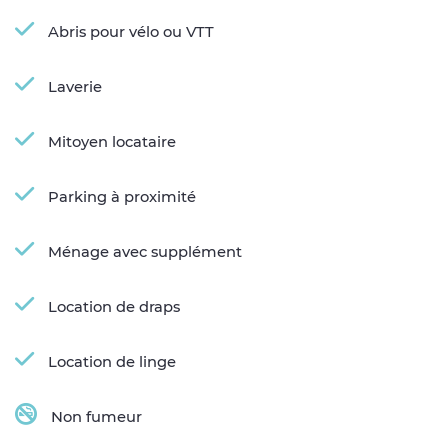
Abris pour vélo ou VTT
Laverie
Mitoyen locataire
Parking à proximité
Ménage avec supplément
Location de draps
Location de linge
Non fumeur