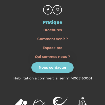
Pratique
Brochures
Comment venir ?
Espace pro
Qui sommes nous ?
Nous contacter
Habilitation à commercialiser n°IM003160001