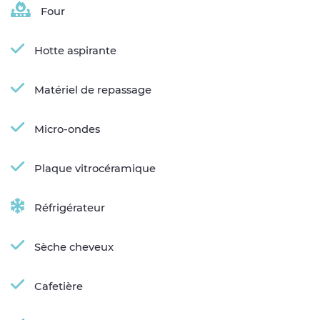
Four
Hotte aspirante
Matériel de repassage
Micro-ondes
Plaque vitrocéramique
Réfrigérateur
Sèche cheveux
Cafetière