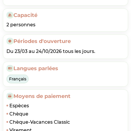
Capacité
2 personnes
Périodes d'ouverture
Du 23/03 au 24/10/2026 tous les jours.
Langues parlées
Français
Moyens de paiement
Espèces
Chèque
Chèque-Vacances Classic
Virement