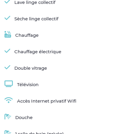
Lave linge collectif
Sèche linge collectif
Chauffage
Chauffage électrique
Double vitrage
Télévision
Accès Internet privatif Wifi
Douche
1 salle de bain (privée)