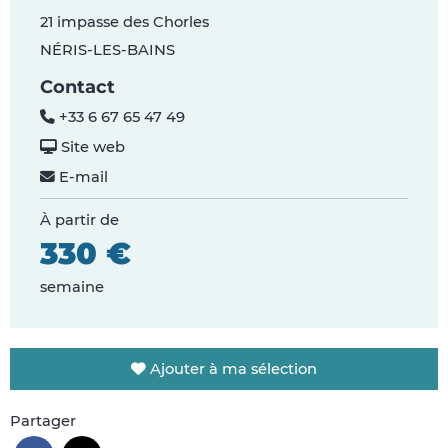
21 impasse des Chorles
NÉRIS-LES-BAINS
Contact
+33 6 67 65 47 49
Site web
E-mail
À partir de
330 €
semaine
Ajouter à ma sélection
Partager