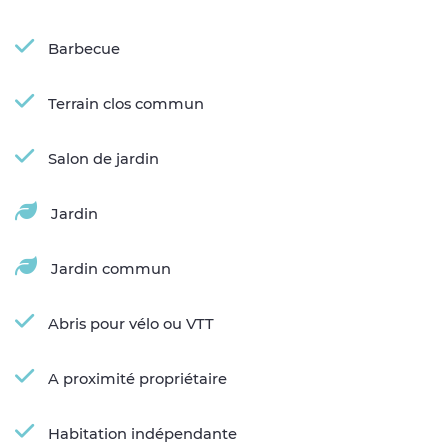
Barbecue
Terrain clos commun
Salon de jardin
Jardin
Jardin commun
Abris pour vélo ou VTT
A proximité propriétaire
Habitation indépendante