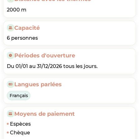
2000 m
Capacité
6 personnes
Périodes d'ouverture
Du 01/01 au 31/12/2026 tous les jours.
Langues parlées
Français
Moyens de paiement
Espèces
Chèque