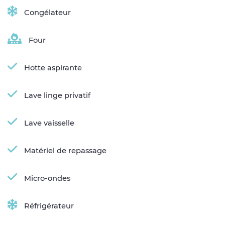
Congélateur
Four
Hotte aspirante
Lave linge privatif
Lave vaisselle
Matériel de repassage
Micro-ondes
Réfrigérateur