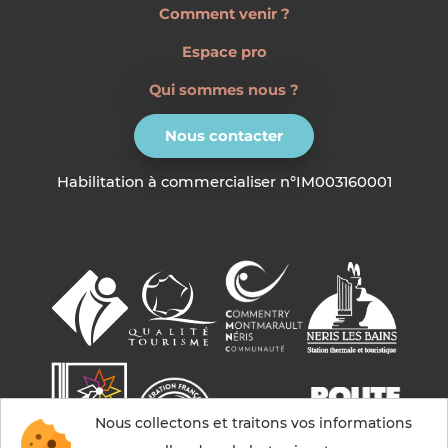
Comment venir ?
Espace pro
Qui sommes nous ?
Nous contacter
Habilitation à commercialiser n°IM003160001
Nous collectons et traitons vos informations