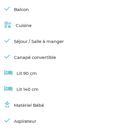
Balcon
Cuisine
Séjour / Salle à manger
Canapé convertible
Lit 90 cm
Lit 140 cm
Matériel Bébé
Aspirateur