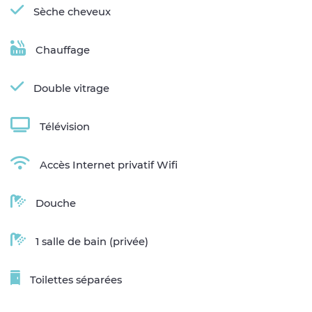
Sèche cheveux
Chauffage
Double vitrage
Télévision
Accès Internet privatif Wifi
Douche
1 salle de bain (privée)
Toilettes séparées