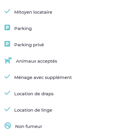
Mitoyen locataire
Parking
Parking privé
Animaux acceptés
Ménage avec supplément
Location de draps
Location de linge
Non fumeur