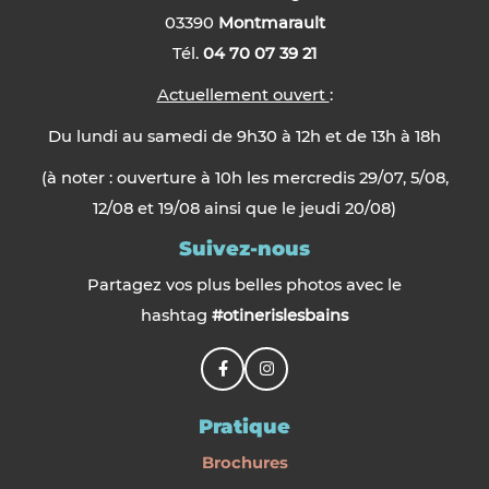
03390
Montmarault
Tél.
04 70 07 39 21
Actuellement ouvert
:
Du lundi au samedi de 9h30 à 12h et de 13h à 18h
(à noter : ouverture à 10h les mercredis 29/07, 5/08,
12/08 et 19/08 ainsi que le jeudi 20/08)
Suivez-nous
Partagez vos plus belles photos avec le
hashtag
#otinerislesbains
Pratique
Brochures