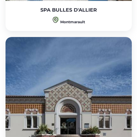
SPA BULLES D'ALLIER
Montmarault