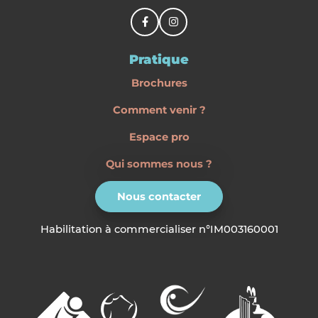
Pratique
Brochures
Comment venir ?
Espace pro
Qui sommes nous ?
Nous contacter
Habilitation à commercialiser n°IM003160001