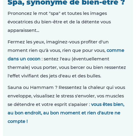
Spa, synonyme de bien-être ?
Prononcez le mot "spa" et toutes les images
évocatrices du bien-être et de la détente vous
apparaissent...
Fermez les yeux, imaginez-vous profiter d'un
moment rien qu'à vous, rien que pour vous,
comme
dans un cocon
: sentez l'eau (éventuellement
thermale) vous porter, vous bercer ou bien ressentez
l'effet vivifiant des jets d'eau et des bulles.
Sauna ou Hammam ? Ressentez la chaleur qui vous
enveloppe, visualisez le stress s'envoler, vos muscles
se détendre et votre esprit s'apaiser :
vous êtes bien,
au bon endroit, au bon moment et rien d'autre ne
compte !