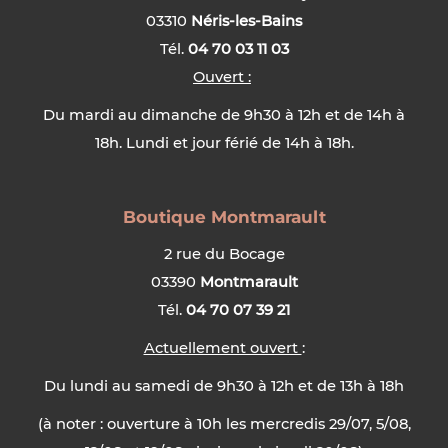
03310
Néris-les-Bains
Tél.
04 70 03 11 03
Ouvert :
Du mardi au dimanche de 9h30 à 12h et de 14h à
18h. Lundi et jour férié de 14h à 18h.
Boutique Montmarault
2 rue du Bocage
03390
Montmarault
Tél.
04 70 07 39 21
Actuellement ouvert
:
Du lundi au samedi de 9h30 à 12h et de 13h à 18h
(à noter : ouverture à 10h les mercredis 29/07, 5/08,