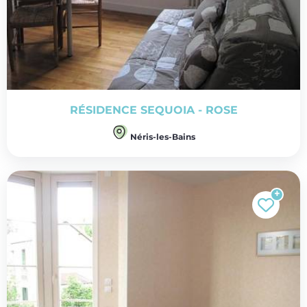
RÉSIDENCE SEQUOIA - ROSE
Néris-les-Bains