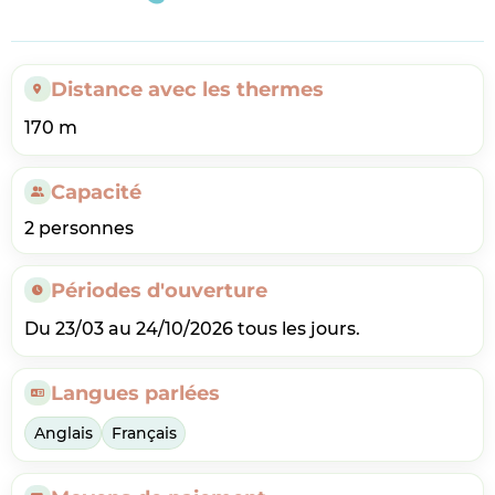
Distance avec les thermes
170 m
Capacité
2 personnes
Périodes d'ouverture
Du 23/03 au 24/10/2026 tous les jours.
Langues parlées
Anglais
Français