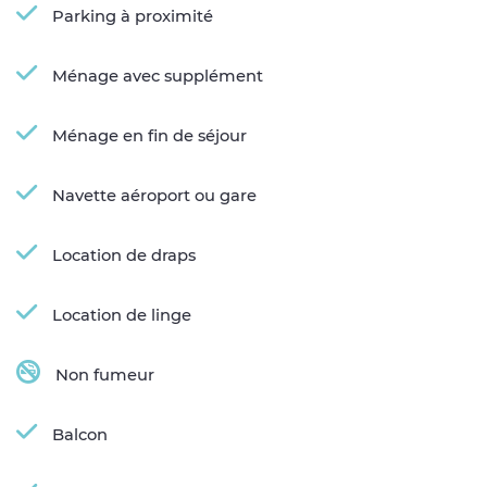
Parking à proximité
Ménage avec supplément
Ménage en fin de séjour
Navette aéroport ou gare
Location de draps
Location de linge
Non fumeur
Balcon