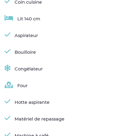
Coin cuisine
Lit 140 cm
Aspirateur
Bouilloire
Congélateur
Four
Hotte aspirante
Matériel de repassage
Machine à café