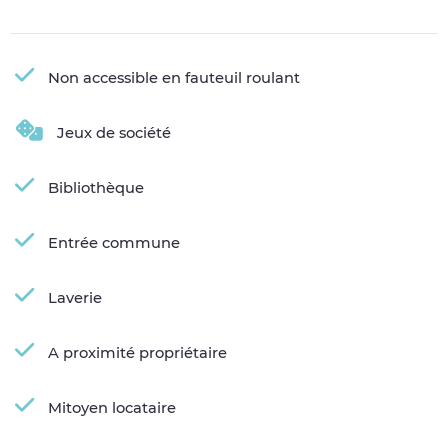
Non accessible en fauteuil roulant
Jeux de société
Bibliothèque
Entrée commune
Laverie
A proximité propriétaire
Mitoyen locataire