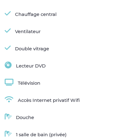
Chauffage central
Ventilateur
Double vitrage
Lecteur DVD
Télévision
Accès Internet privatif Wifi
Douche
1 salle de bain (privée)