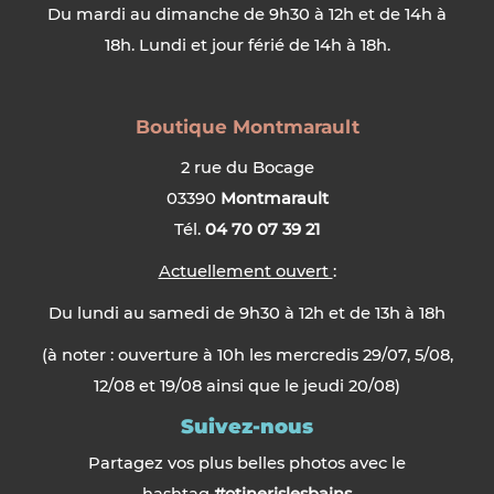
Du mardi au dimanche de 9h30 à 12h et de 14h à
18h. Lundi et jour férié de 14h à 18h.
Boutique Montmarault
2 rue du Bocage
03390
Montmarault
Tél.
04 70 07 39 21
Actuellement ouvert
:
Du lundi au samedi de 9h30 à 12h et de 13h à 18h
(à noter : ouverture à 10h les mercredis 29/07, 5/08,
12/08 et 19/08 ainsi que le jeudi 20/08)
Suivez-nous
Partagez vos plus belles photos avec le