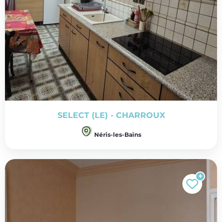
SELECT (LE) - CHARROUX
Néris-les-Bains