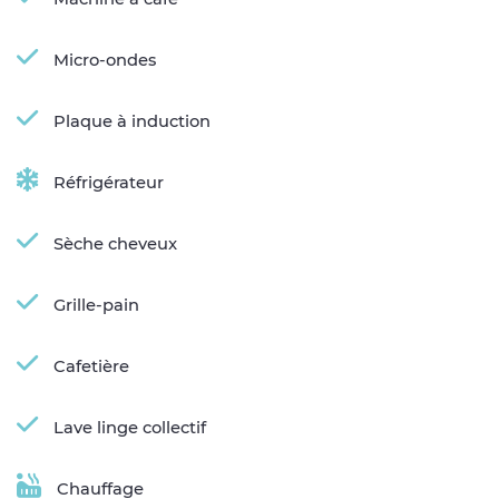
Micro-ondes
Plaque à induction
Réfrigérateur
Sèche cheveux
Grille-pain
Cafetière
Lave linge collectif
Chauffage