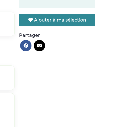
Ajouter à ma sélection
Partager