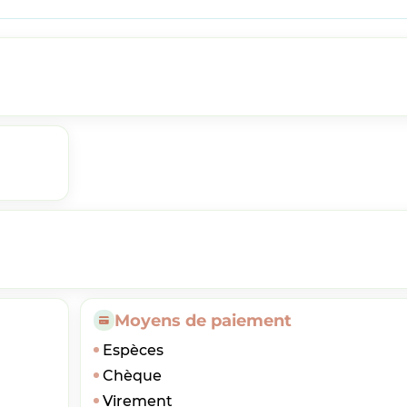
Moyens de paiement
Espèces
Chèque
Virement