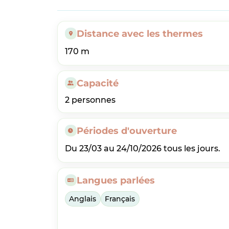
Distance avec les thermes
170 m
Capacité
2 personnes
Périodes d'ouverture
Du 23/03 au 24/10/2026 tous les jours.
Langues parlées
Anglais
Français