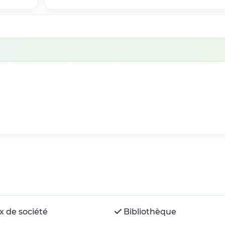
x de société
Bibliothèque