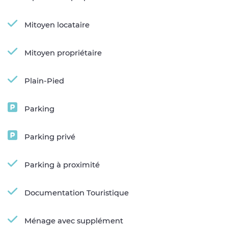
Mitoyen locataire
Mitoyen propriétaire
Plain-Pied
Parking
Parking privé
Parking à proximité
Documentation Touristique
Ménage avec supplément