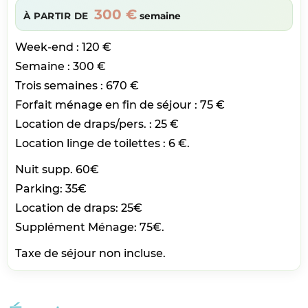
300 €
À PARTIR DE
semaine
Week-end : 120 €
Semaine : 300 €
Trois semaines : 670 €
Forfait ménage en fin de séjour : 75 €
Location de draps/pers. : 25 €
Location linge de toilettes : 6 €.
Nuit supp. 60€
Parking: 35€
Location de draps: 25€
Supplément Ménage: 75€.
Taxe de séjour non incluse.