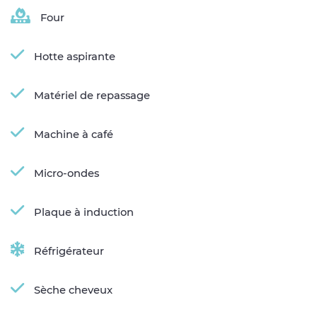
Four
Hotte aspirante
Matériel de repassage
Machine à café
Micro-ondes
Plaque à induction
Réfrigérateur
Sèche cheveux