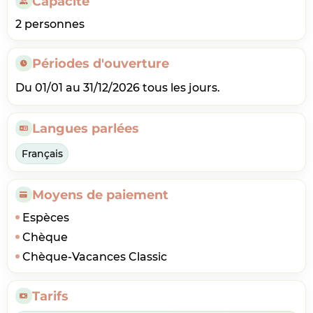
Capacité
2 personnes
Périodes d'ouverture
Du 01/01 au 31/12/2026 tous les jours.
Langues parlées
Français
Moyens de paiement
Espèces
Chèque
Chèque-Vacances Classic
Tarifs