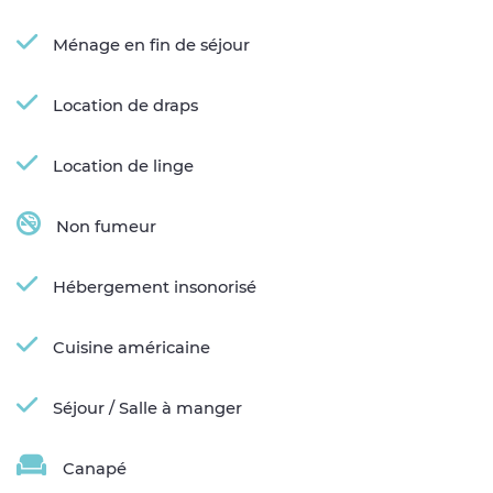
Ménage en fin de séjour
Location de draps
Location de linge
Non fumeur
Hébergement insonorisé
Cuisine américaine
Séjour / Salle à manger
Canapé