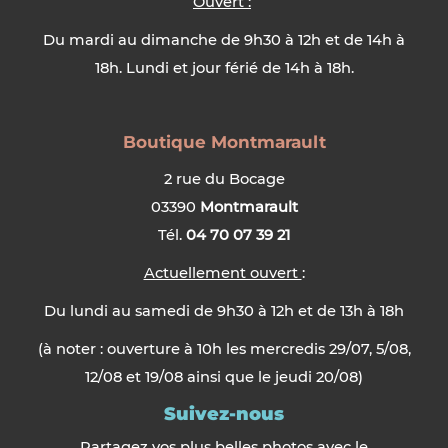
Ouvert :
Du mardi au dimanche de 9h30 à 12h et de 14h à
18h. Lundi et jour férié de 14h à 18h.
Boutique Montmarault
2 rue du Bocage
03390
Montmarault
Tél.
04 70 07 39 21
Actuellement ouvert
:
Du lundi au samedi de 9h30 à 12h et de 13h à 18h
(à noter : ouverture à 10h les mercredis 29/07, 5/08,
12/08 et 19/08 ainsi que le jeudi 20/08)
Suivez-nous
Partagez vos plus belles photos avec le