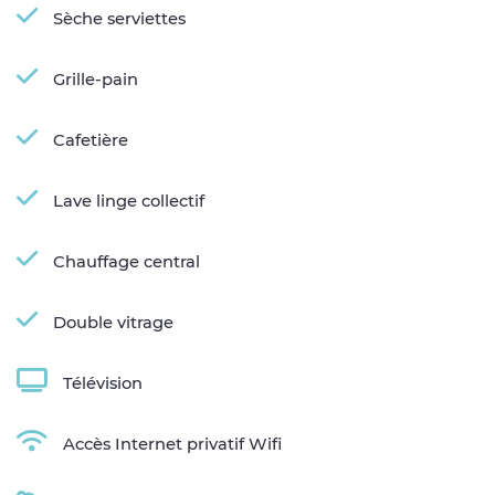
Sèche serviettes
Grille-pain
Cafetière
Lave linge collectif
Chauffage central
Double vitrage
Télévision
Accès Internet privatif Wifi