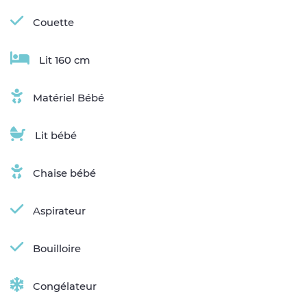
Couette
Lit 160 cm
Matériel Bébé
Lit bébé
Chaise bébé
Aspirateur
Bouilloire
Congélateur