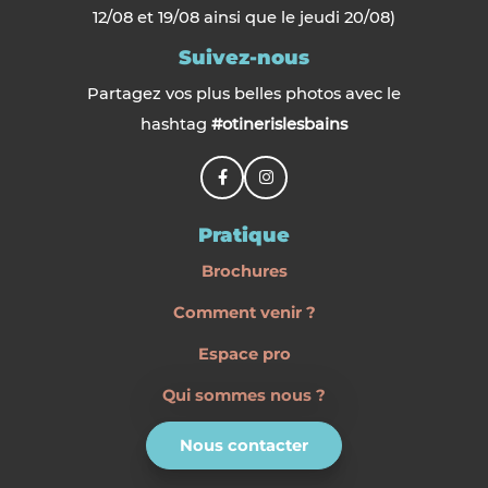
12/08 et 19/08 ainsi que le jeudi 20/08)
Suivez-nous
Partagez vos plus belles photos avec le
hashtag
#otinerislesbains
Pratique
Brochures
Comment venir ?
Espace pro
Qui sommes nous ?
Nous contacter