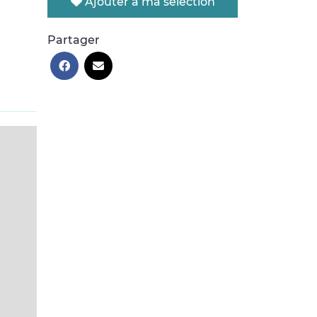
Ajouter à ma sélection
Partager