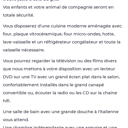
Vos enfants et votre animal de compagnie seront en
totale sécurité.
Vous disposerez d'une cuisine moderne aménagée avec
four, plaque vitrocéramique, four micro-ondes, hotte,
lave-vaisselle et un réfrigérateur congélateur et toute la
vaisselle nécessaire.
Vous pourrez regarder la télévision ou des films divers
que nous mettons à votre disposition avec un lecteur
DVD sur une TV avec un grand écran plat dans le salon,
confortablement installés dans le grand canapé
convertible ou, écouter la radio ou les CD sur la chaine
hifi.
Une salle de bain avec une grande douche à l'italienne
vous attend.
Une chambre indépendante avec une armoire et une