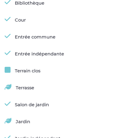
Bibliothèque
Cour
Entrée commune
Entrée indépendante
Terrain clos
Terrasse
Salon de jardin
Jardin