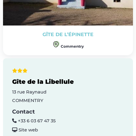
GÎTE DE L’ÉPINETTE
Commentry
Gîte de la Libellule
13 rue Raynaud
COMMENTRY
Contact
+33 6 03 67 47 35
Site web