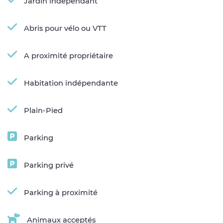
Jardin indépendant
Abris pour vélo ou VTT
A proximité propriétaire
Habitation indépendante
Plain-Pied
Parking
Parking privé
Parking à proximité
Animaux acceptés