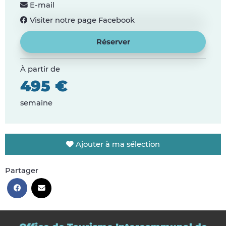
E-mail
Visiter notre page Facebook
Réserver
À partir de
495 €
semaine
Ajouter à ma sélection
Partager