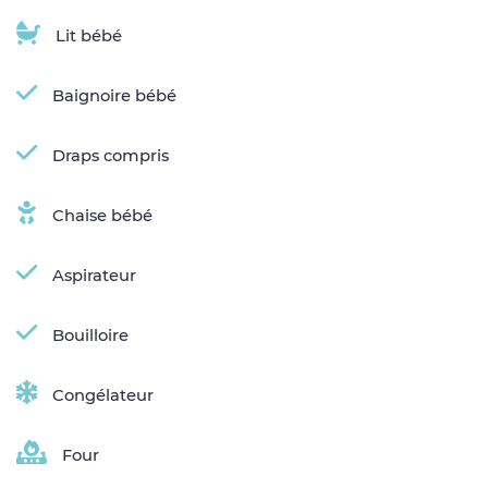
Lit bébé
Baignoire bébé
Draps compris
Chaise bébé
Aspirateur
Bouilloire
Congélateur
Four