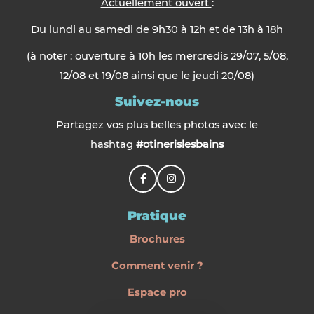
Actuellement ouvert
:
Du lundi au samedi de 9h30 à 12h et de 13h à 18h
(à noter : ouverture à 10h les mercredis 29/07, 5/08,
12/08 et 19/08 ainsi que le jeudi 20/08)
Suivez-nous
Partagez vos plus belles photos avec le
hashtag
#otinerislesbains
Pratique
Brochures
Comment venir ?
Espace pro