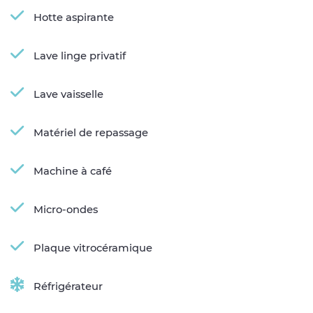
Hotte aspirante
Lave linge privatif
Lave vaisselle
Matériel de repassage
Machine à café
Micro-ondes
Plaque vitrocéramique
Réfrigérateur