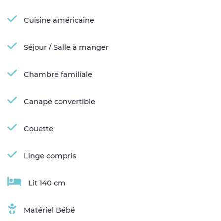
Cuisine américaine
Séjour / Salle à manger
Chambre familiale
Canapé convertible
Couette
Linge compris
Lit 140 cm
Matériel Bébé