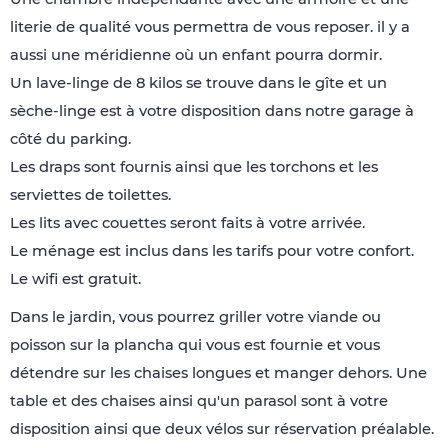
literie de qualité vous permettra de vous reposer. il y a
aussi une méridienne où un enfant pourra dormir.
Un lave-linge de 8 kilos se trouve dans le gîte et un
sèche-linge est à votre disposition dans notre garage à
côté du parking.
Les draps sont fournis ainsi que les torchons et les
serviettes de toilettes.
Les lits avec couettes seront faits à votre arrivée.
Le ménage est inclus dans les tarifs pour votre confort.
Le wifi est gratuit.
Dans le jardin, vous pourrez griller votre viande ou
poisson sur la plancha qui vous est fournie et vous
détendre sur les chaises longues et manger dehors. Une
table et des chaises ainsi qu'un parasol sont à votre
disposition ainsi que deux vélos sur réservation préalable.