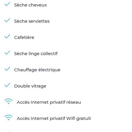
Sèche cheveux
Sèche serviettes
Cafetière
Sèche linge collectif
Chauffage électrique
Double vitrage
Accès Internet privatif réseau
Accès Internet privatif Wifi gratuit