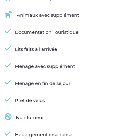
Animaux avec supplément
Documentation Touristique
Lits faits à l'arrivée
Ménage avec supplément
Ménage en fin de séjour
Prêt de vélos
Non fumeur
Hébergement insonorisé