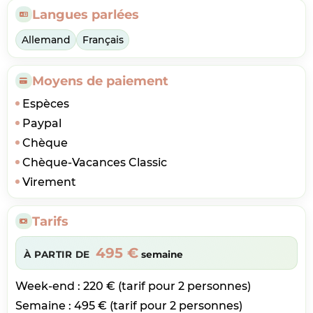
Langues parlées
Allemand
Français
Moyens de paiement
Espèces
Paypal
Chèque
Chèque-Vacances Classic
Virement
Tarifs
495 €
À PARTIR DE
semaine
Week-end : 220 € (tarif pour 2 personnes)
Semaine : 495 € (tarif pour 2 personnes)