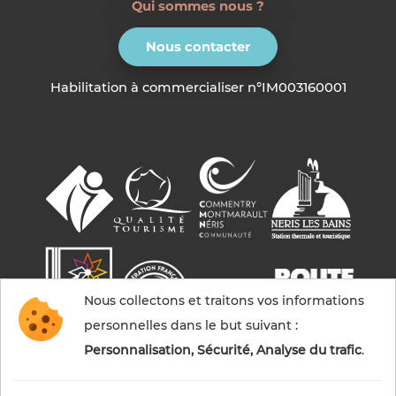
Qui sommes nous ?
Nous contacter
Habilitation à commercialiser n°IM003160001
Nous collectons et traitons vos informations
personnelles dans le but suivant :
Personnalisation, Sécurité, Analyse du trafic
.