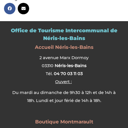
Office de Tourisme Intercommunal de
Néris-les-Bains
Accueil Néris-les-Bains
2 avenue Marx Dormoy
03310
Néris-les-Bains
Tél.
04 70 03 11 03
Ouvert :
Du mardi au dimanche de 9h30 à 12h et de 14h à
18h. Lundi et jour férié de 14h à 18h.
Boutique Montmarault