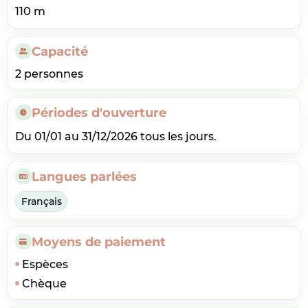
110 m
Capacité
2 personnes
Périodes d'ouverture
Du 01/01 au 31/12/2026 tous les jours.
Langues parlées
Français
Moyens de paiement
Espèces
Chèque