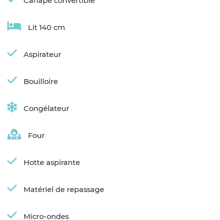
Canapé convertible
Lit 140 cm
Aspirateur
Bouilloire
Congélateur
Four
Hotte aspirante
Matériel de repassage
Micro-ondes