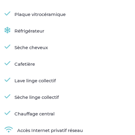
Plaque vitrocéramique
Réfrigérateur
Sèche cheveux
Cafetière
Lave linge collectif
Sèche linge collectif
Chauffage central
Accès Internet privatif réseau