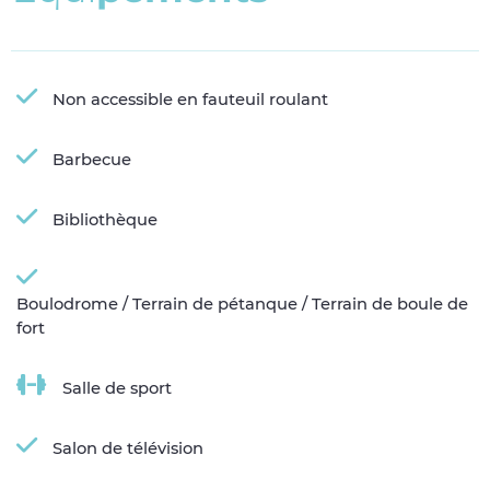
Non accessible en fauteuil roulant
Barbecue
Bibliothèque
Boulodrome / Terrain de pétanque / Terrain de boule de
fort
Salle de sport
Salon de télévision