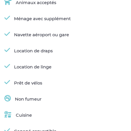
Animaux acceptés
Ménage avec supplément
Navette aéroport ou gare
Location de draps
Location de linge
Prêt de vélos
Non fumeur
Cuisine