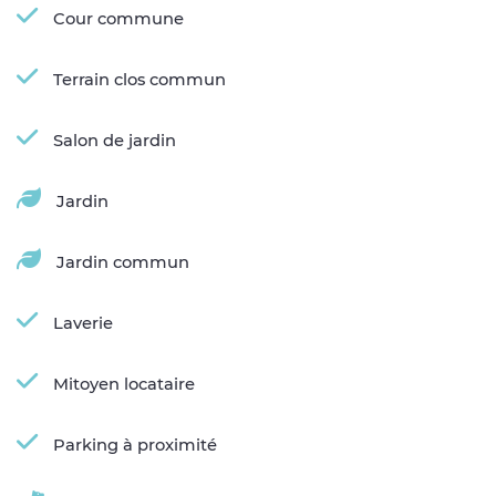
Cour commune
Terrain clos commun
Salon de jardin
Jardin
Jardin commun
Laverie
Mitoyen locataire
Parking à proximité