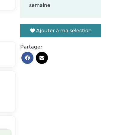
semaine
Ajouter à ma sélection
Partager