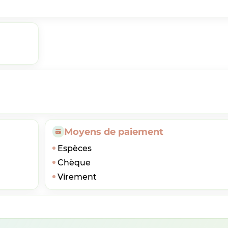
Moyens de paiement
Espèces
Chèque
Virement