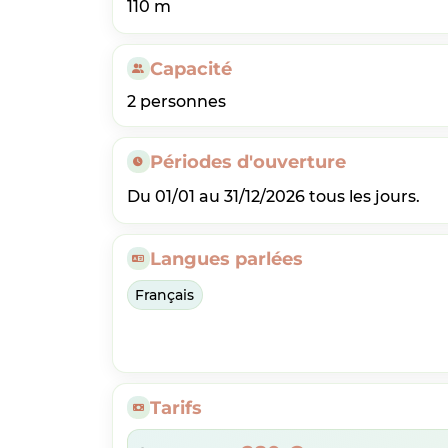
110 m
Capacité
2 personnes
Périodes d'ouverture
Du 01/01 au 31/12/2026 tous les jours.
Langues parlées
Français
Tarifs