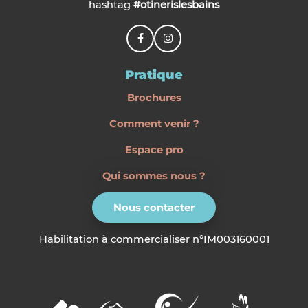
hashtag
#otinerislesbains
Pratique
Brochures
Comment venir ?
Espace pro
Qui sommes nous ?
Nous contacter
Habilitation à commercialiser n°IM003160001