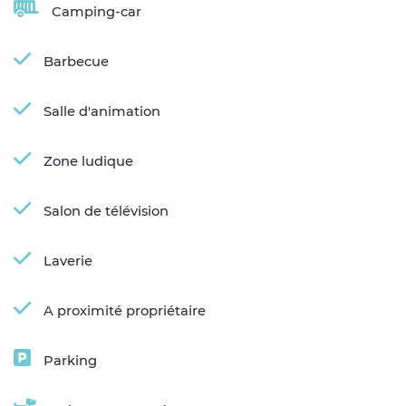
Camping-car
Barbecue
Salle d'animation
Zone ludique
Salon de télévision
Laverie
A proximité propriétaire
Parking