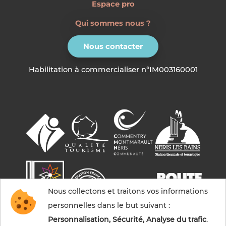
Espace pro
Qui sommes nous ?
Nous contacter
Habilitation à commercialiser n°IM003160001
Nous collectons et traitons vos informations
personnelles dans le but suivant :
Personnalisation, Sécurité, Analyse du trafic
.