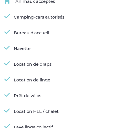
Animaux acceptés
Camping-cars autorisés
Bureau d'accueil
Navette
Location de draps
Location de linge
Prêt de vélos
Location HLL / chalet
Lave linge collectif