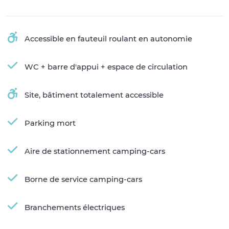
Accessible en fauteuil roulant en autonomie
WC + barre d'appui + espace de circulation
Site, bâtiment totalement accessible
Parking mort
Aire de stationnement camping-cars
Borne de service camping-cars
Branchements électriques