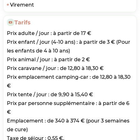
Virement
Tarifs
Prix adulte / jour : à partir de 17 €
Prix enfant / jour (4-10 ans) : à partir de 3 € (Pour
les enfants de 4 à 10 ans)
Prix animal / jour : à partir de 2 €
Prix caravane / jour : de 12,80 à 18,30 €
Prix emplacement camping-car : de 12,80 à 18,30
€
Prix tente / jour : de 9,90 à 15,40 €
Prix par personne supplémentaire : à partir de 6
€
Emplacement : de 340 à 374 € (pour 3 semaines
de cure)
Taxe de séjour : 0,55 €.