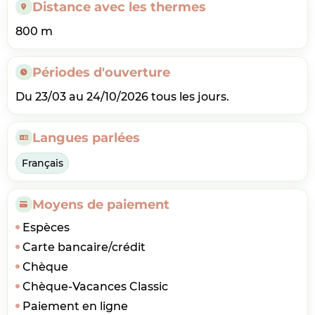
Distance avec les thermes
800 m
Périodes d'ouverture
Du 23/03 au 24/10/2026 tous les jours.
Langues parlées
Français
Moyens de paiement
Espèces
Carte bancaire/crédit
Chèque
Chèque-Vacances Classic
Paiement en ligne