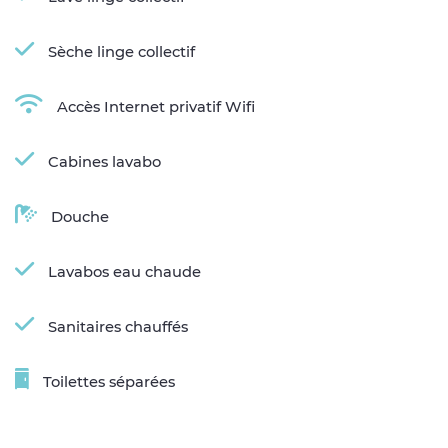
Sèche linge collectif
Accès Internet privatif Wifi
Cabines lavabo
Douche
Lavabos eau chaude
Sanitaires chauffés
Toilettes séparées