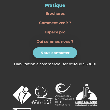
Pratique
Brochures
Comment venir ?
Espace pro
Qui sommes nous ?
Nous contacter
Habilitation à commercialiser n°IM003160001