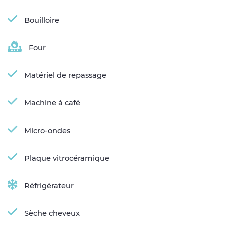
Bouilloire
Four
Matériel de repassage
Machine à café
Micro-ondes
Plaque vitrocéramique
Réfrigérateur
Sèche cheveux