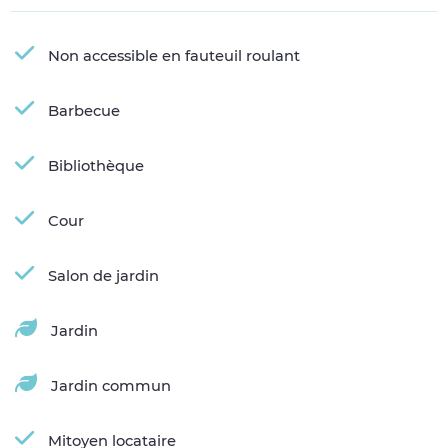
Non accessible en fauteuil roulant
Barbecue
Bibliothèque
Cour
Salon de jardin
Jardin
Jardin commun
Mitoyen locataire