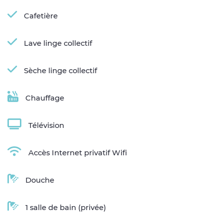
Cafetière
Lave linge collectif
Sèche linge collectif
Chauffage
Télévision
Accès Internet privatif Wifi
Douche
1 salle de bain (privée)