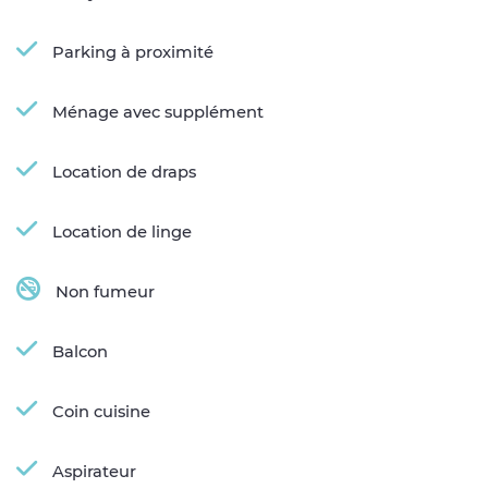
Parking à proximité
Ménage avec supplément
Location de draps
Location de linge
Non fumeur
Balcon
Coin cuisine
Aspirateur