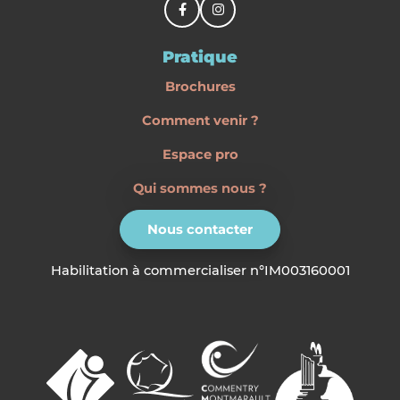
Pratique
Brochures
Comment venir ?
Espace pro
Qui sommes nous ?
Nous contacter
Habilitation à commercialiser n°IM003160001