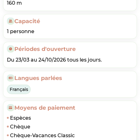
160 m
Capacité
1 personne
Périodes d'ouverture
Du 23/03 au 24/10/2026 tous les jours.
Langues parlées
Français
Moyens de paiement
Espèces
Chèque
Chèque-Vacances Classic