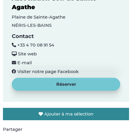
Agathe
Plaine de Sainte-Agathe
NÉRIS-LES-BAINS
Contact
+33 4 70 08 91 54
Site web
E-mail
Visiter notre page Facebook
Réserver
Ajouter à ma sélection
Partager