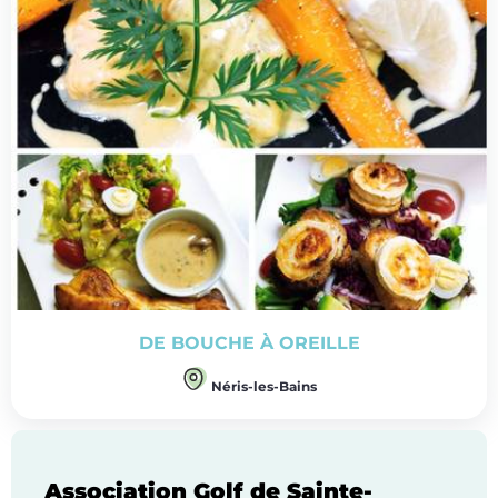
DE BOUCHE À OREILLE
Néris-les-Bains
Association Golf de Sainte-