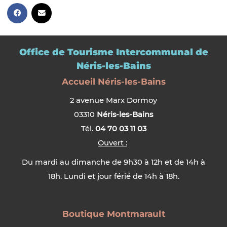
Office de Tourisme Intercommunal de
Néris-les-Bains
Accueil Néris-les-Bains
2 avenue Marx Dormoy
03310
Néris-les-Bains
Tél.
04 70 03 11 03
Ouvert :
Du mardi au dimanche de 9h30 à 12h et de 14h à
18h. Lundi et jour férié de 14h à 18h.
Boutique Montmarault