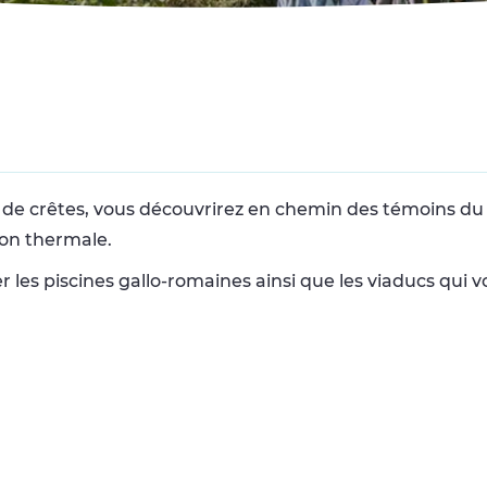
 de crêtes, vous découvrirez en chemin des témoins du
ion thermale.
les piscines gallo-romaines ainsi que les viaducs qui v