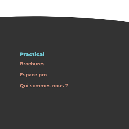
Practical
Brochures
Espace pro
Qui sommes nous ?