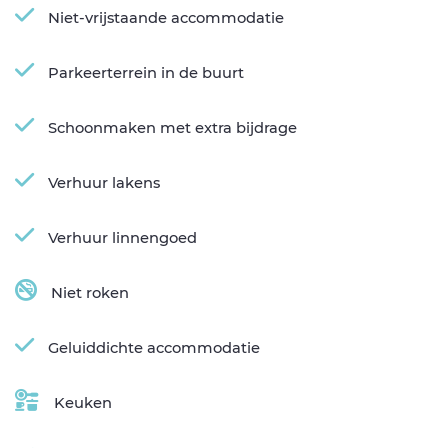
Niet-vrijstaande accommodatie
Parkeerterrein in de buurt
Schoonmaken met extra bijdrage
Verhuur lakens
Verhuur linnengoed
Niet roken
Geluiddichte accommodatie
Keuken