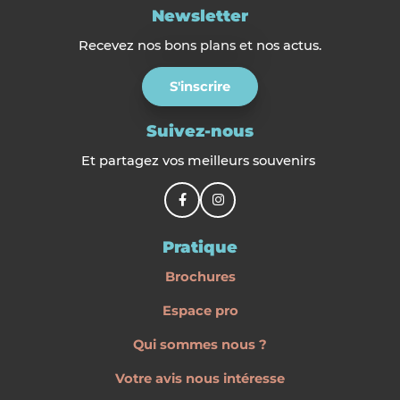
Newsletter
Recevez nos bons plans et nos actus.
S'inscrire
Suivez-nous
Et partagez vos meilleurs souvenirs
Pratique
Brochures
Espace pro
Qui sommes nous ?
Votre avis nous intéresse