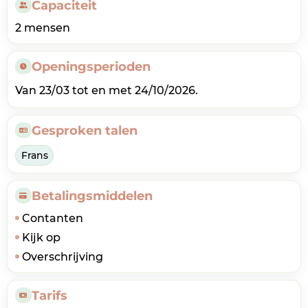
Capaciteit
2 mensen
Openingsperioden
Van 23/03 tot en met 24/10/2026.
Gesproken talen
Frans
Betalingsmiddelen
Contanten
Kijk op
Overschrijving
Tarifs