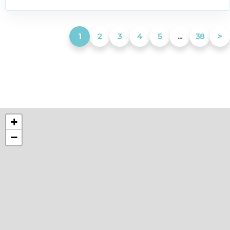
(current)
1
2
3
4
5
...
38
>
+
−