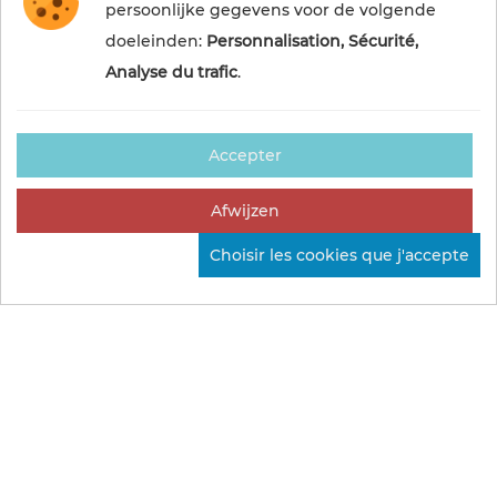
persoonlijke gegevens voor de volgende
doeleinden:
Personnalisation, Sécurité,
Analyse du trafic
.
Accepter
Afwijzen
Choisir les cookies que j'accepte