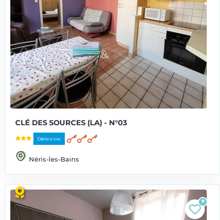
CLÉ DES SOURCES (LA) - N°03
Néris-les-Bains