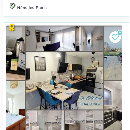
Néris-les-Bains