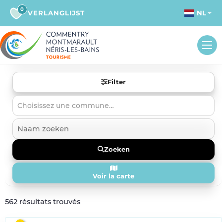
0
VERLANGLIJST
NL
Filter
Choisissez une commune…
Zoeken
Voir la carte
562
résultats trouvés