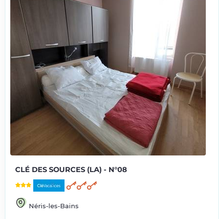
CLÉ DES SOURCES (LA) - N°08
Néris-les-Bains