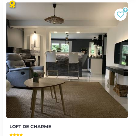
LOFT DE CHARME