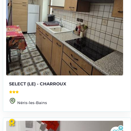
SELECT (LE) - CHARROUX
Néris-les-Bains