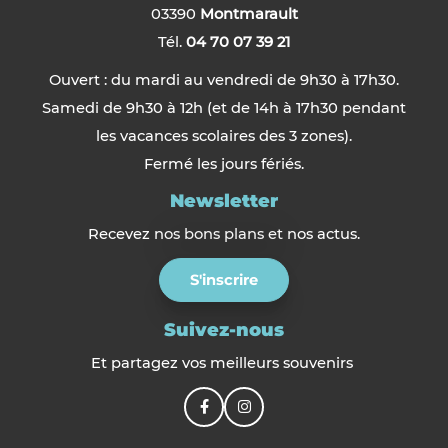
03390
Montmarault
Tél.
04 70 07 39 21
Ouvert : du mardi au vendredi de 9h30 à 17h30.
Samedi de 9h30 à 12h (et de 14h à 17h30 pendant
les vacances scolaires des 3 zones).
Fermé les jours fériés.
Newsletter
Recevez nos bons plans et nos actus.
S'inscrire
Suivez-nous
Et partagez vos meilleurs souvenirs