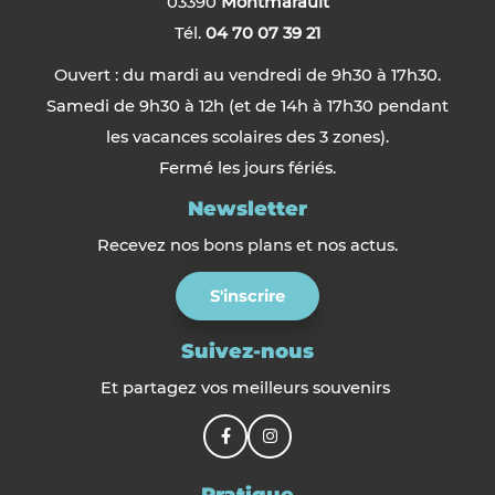
03390
Montmarault
Tél.
04 70 07 39 21
Ouvert : du mardi au vendredi de 9h30 à 17h30.
Samedi de 9h30 à 12h (et de 14h à 17h30 pendant
les vacances scolaires des 3 zones).
Fermé les jours fériés.
Newsletter
Recevez nos bons plans et nos actus.
S'inscrire
Suivez-nous
Et partagez vos meilleurs souvenirs