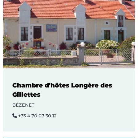
Chambre d'hôtes Longère des
Gillettes
BÉZENET
+33 4 70 07 30 12