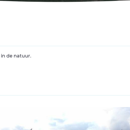
in de natuur.