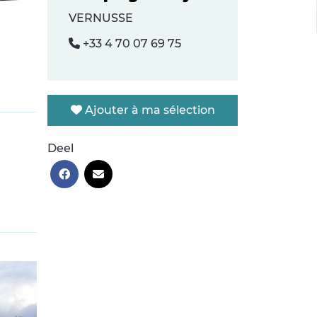
VERNUSSE
+33 4 70 07 69 75
Ajouter à ma sélection
Deel