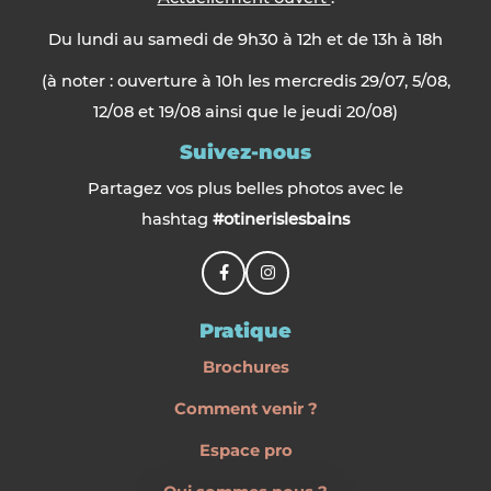
Du lundi au samedi de 9h30 à 12h et de 13h à 18h
(à noter : ouverture à 10h les mercredis 29/07, 5/08,
12/08 et 19/08 ainsi que le jeudi 20/08)
Suivez-nous
Partagez vos plus belles photos avec le
hashtag
#otinerislesbains
Pratique
Brochures
Comment venir ?
Espace pro