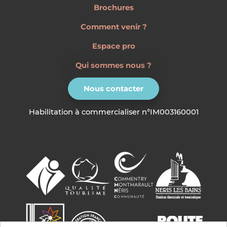
Brochures
Comment venir ?
Espace pro
Qui sommes nous ?
Nous contacter
Habilitation à commercialiser n°IM003160001