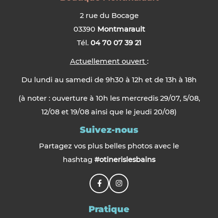
2 rue du Bocage
03390
Montmarault
Tél.
04 70 07 39 21
Actuellement ouvert
:
Du lundi au samedi de 9h30 à 12h et de 13h à 18h
(à noter : ouverture à 10h les mercredis 29/07, 5/08,
12/08 et 19/08 ainsi que le jeudi 20/08)
Suivez-nous
Partagez vos plus belles photos avec le
hashtag
#otinerislesbains
Pratique