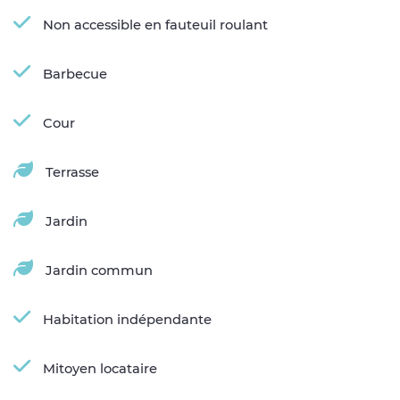
Non accessible en fauteuil roulant
Barbecue
Cour
Terrasse
Jardin
Jardin commun
Habitation indépendante
Mitoyen locataire