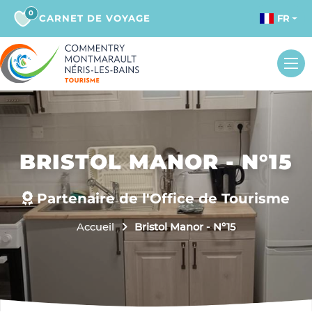
0
CARNET DE VOYAGE
FR
BRISTOL MANOR - N°15
Partenaire de l'Office de Tourisme
Accueil
Bristol Manor - N°15