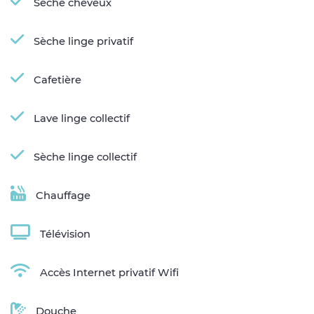
Sèche cheveux
Sèche linge privatif
Cafetière
Lave linge collectif
Sèche linge collectif
Chauffage
Télévision
Accès Internet privatif Wifi
Douche