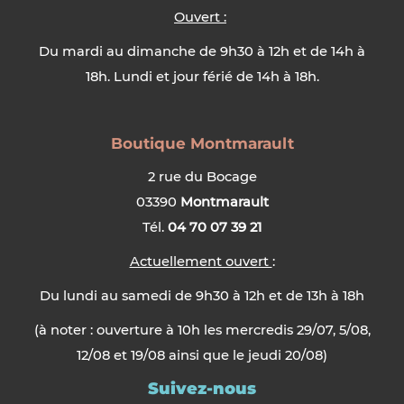
Ouvert :
Du mardi au dimanche de 9h30 à 12h et de 14h à
18h. Lundi et jour férié de 14h à 18h.
Boutique Montmarault
2 rue du Bocage
03390
Montmarault
Tél.
04 70 07 39 21
Actuellement ouvert
:
Du lundi au samedi de 9h30 à 12h et de 13h à 18h
(à noter : ouverture à 10h les mercredis 29/07, 5/08,
12/08 et 19/08 ainsi que le jeudi 20/08)
Suivez-nous