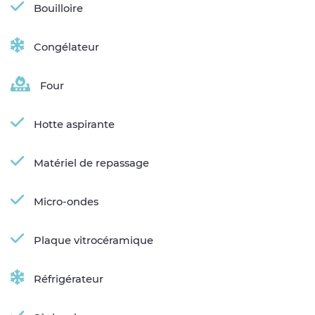
Bouilloire
Congélateur
Four
Hotte aspirante
Matériel de repassage
Micro-ondes
Plaque vitrocéramique
Réfrigérateur