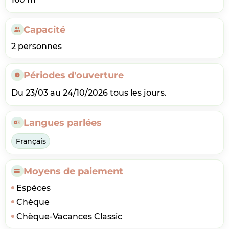
Capacité
2 personnes
Périodes d'ouverture
Du 23/03 au 24/10/2026 tous les jours.
Langues parlées
Français
Moyens de paiement
Espèces
Chèque
Chèque-Vacances Classic