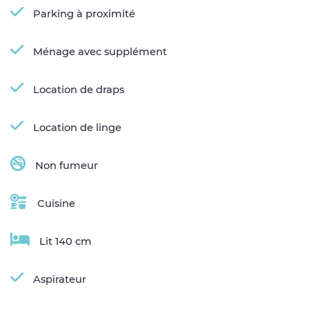
Parking à proximité
Ménage avec supplément
Location de draps
Location de linge
Non fumeur
Cuisine
Lit 140 cm
Aspirateur