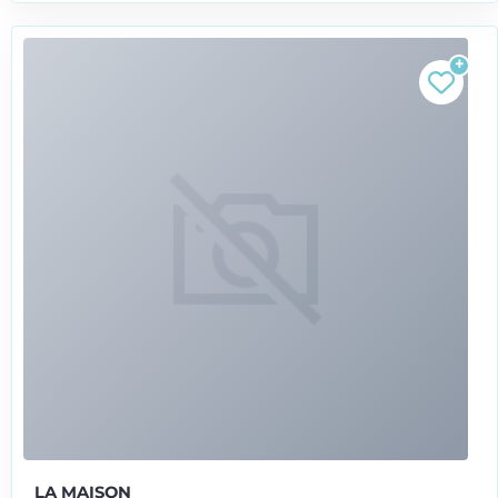
LA MAISON