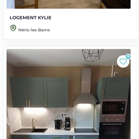
LOGEMENT KYLIE
Néris-les-Bains