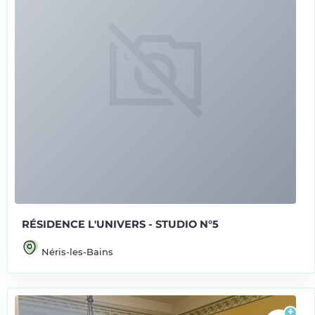
RÉSIDENCE L'UNIVERS - STUDIO N°5
Néris-les-Bains