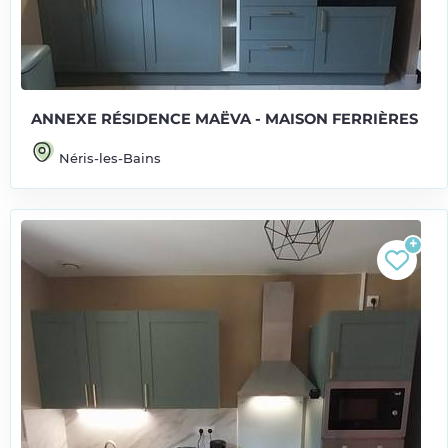
ANNEXE RÉSIDENCE MAËVA - MAISON FERRIÈRES
Néris-les-Bains