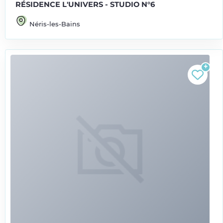
RÉSIDENCE L'UNIVERS - STUDIO N°6
Néris-les-Bains