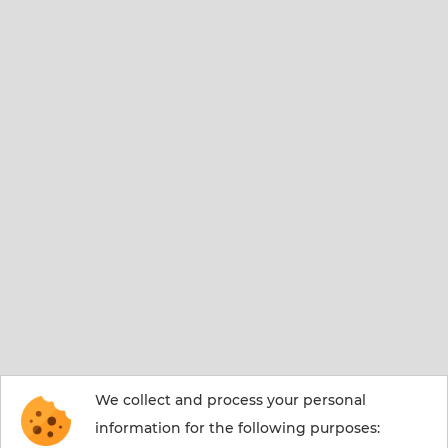
We collect and process your personal
information for the following purposes: