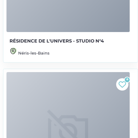
RÉSIDENCE DE L'UNIVERS - STUDIO N°4
Néris-les-Bains