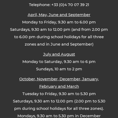
Telephone: +33 (0)4 70 07 39 21
April, May, June and September
Monday to Friday, 9.30 am to 6.00 pm
Saturdays, 9.30 am to 12.00 pm (and from 2.00 pm
to 6.00 pm during school holidays for all three
zones and in June and September)
July and August
Monday to Saturday, 9.30 am to 6 pm
Sundays, 10 am to 2 pm
October, November, December, January,
February and March
Tuesday to Friday, 9.30 am to 5.30 pm
Saturdays, 9.30 am to 12.00 pm (2.00 pm to 5.30
pm during school holidays for all three zones).
Mondays, 9.30 am to 5.30 pm in December