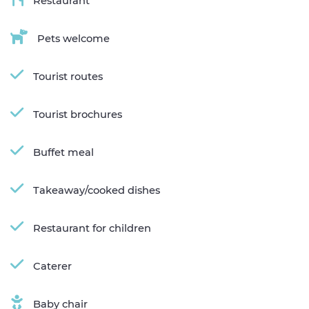
Restaurant
Pets welcome
Tourist routes
Tourist brochures
Buffet meal
Takeaway/cooked dishes
Restaurant for children
Caterer
Baby chair