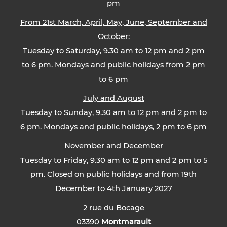
pm
From 21st March, April, May, June, September and
October:
Tuesday to Saturday, 9.30 am to 12 pm and 2 pm
to 6 pm. Mondays and public holidays from 2 pm
to 6 pm
July and August
Tuesday to Sunday, 9.30 am to 12 pm and 2 pm to
6 pm. Mondays and public holidays, 2 pm to 6 pm
November and December
Tuesday to Friday, 9.30 am to 12 pm and 2 pm to 5
pm. Closed on public holidays and from 19th
December to 4th January 2027
2 rue du Bocage
03390
Montmarault