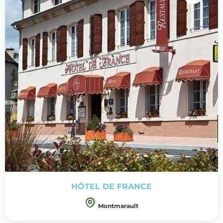
HÔTEL DE FRANCE
Montmarault