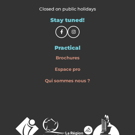
Closed on public holidays
Stay tuned!
Practical
Brochures
Espace pro
Qui sommes nous ?