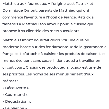
Matthieu aux fourneaux. À l’origine c’est Patrick et
Dominique Omont, parents de Matthieu qui ont
commencé l’aventure à l’hôtel de France. Patrick a
transmis à Matthieu son amour pour la cuisine qui
propose à sa clientèle des mets succulents.
Matthieu Omont nous fait découvrir une cuisine
moderne basée sur des fondamentaux de la gastronomie
française. Il s’attache à cuisiner les produits de saison. Les
menus évoluent sans cesse. Il tient aussi à travailler en
circuit court. Choisir des producteurs locaux est une de
ses priorités. Les noms de ses menus parlent d’eux
mêmes :
« Découverte »,
« Gourmand »,
« Dégustation »,
« Le Marché ».