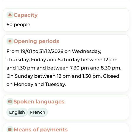
Capacity
60 people
Opening periods
From 19/01 to 31/12/2026 on Wednesday,
Thursday, Friday and Saturday between 12 pm
and 1.30 pm and between 7.30 pm and 8.30 pm.
On Sunday between 12 pm and 1.30 pm. Closed
on Monday and Tuesday.
Spoken languages
English
French
Means of payments