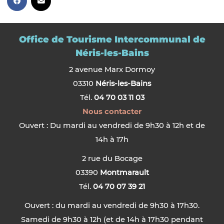
Office de Tourisme Intercommunal de
Néris-les-Bains
2 avenue Marx Dormoy
03310
Néris-les-Bains
Tél.
04 70 03 11 03
Nous contacter
Ouvert : Du mardi au vendredi de 9h30 à 12h et de
14h à 17h
2 rue du Bocage
03390
Montmarault
Tél.
04 70 07 39 21
Ouvert : du mardi au vendredi de 9h30 à 17h30.
Samedi de 9h30 à 12h (et de 14h à 17h30 pendant