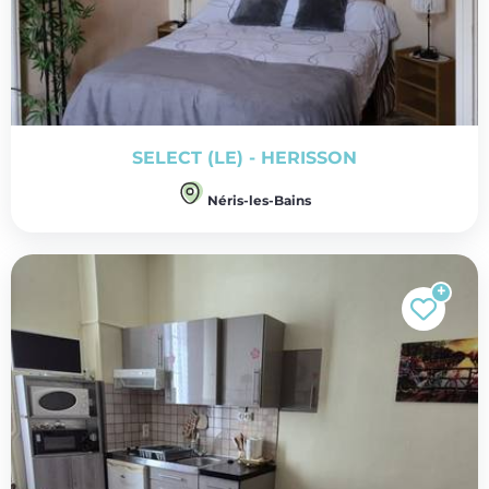
SELECT (LE) - HERISSON
Néris-les-Bains