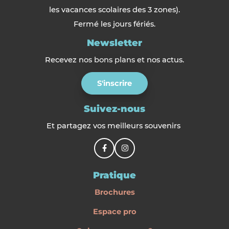
les vacances scolaires des 3 zones).
Fermé les jours fériés.
Newsletter
Recevez nos bons plans et nos actus.
S'inscrire
Suivez-nous
Et partagez vos meilleurs souvenirs
Pratique
Brochures
Espace pro