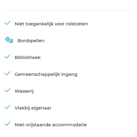
Niet toegankelijk voor rolstoelen
Bordspellen
Bibliotheek
Gemeenschappelijk ingang
Wasserij
Vlakbij eigenaar
Niet-vrijstaande accommodatie