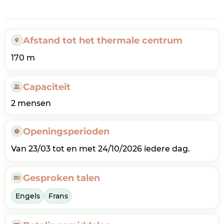
Afstand tot het thermale centrum
170 m
Capaciteit
2 mensen
Openingsperioden
Van 23/03 tot en met 24/10/2026 iedere dag.
Gesproken talen
Engels
Frans