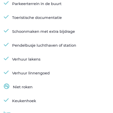
Parkeerterrein in de buurt
Toeristische documentatie
Schoonmaken met extra bijdrage
Pendelbusje luchthaven of station
Verhuur lakens
Verhuur linnengoed
Niet roken
Keukenhoek