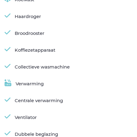
Haardroger
Broodrooster
Koffiezetapparaat
Collectieve wasmachine
Verwarming
Centrale verwarming
Ventilator
Dubbele beglazing