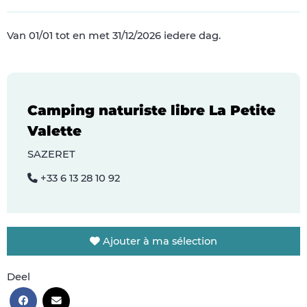
Van 01/01 tot en met 31/12/2026 iedere dag.
Camping naturiste libre La Petite
Valette
SAZERET
+33 6 13 28 10 92
Ajouter à ma sélection
Deel