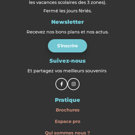
les vacances scolaires des 3 zones).
Fermé les jours fériés.
Newsletter
Recevez nos bons plans et nos actus.
S'inscrire
Suivez-nous
Et partagez vos meilleurs souvenirs
Pratique
Brochures
Espace pro
Qui sommes nous ?