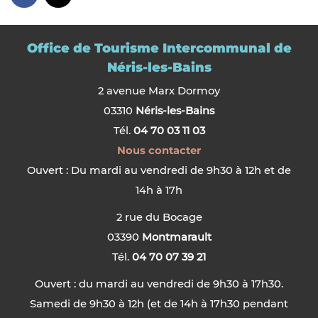
Office de Tourisme Intercommunal de
Néris-les-Bains
2 avenue Marx Dormoy
03310
Néris-les-Bains
Tél.
04 70 03 11 03
Nous contacter
Ouvert : Du mardi au vendredi de 9h30 à 12h et de
14h à 17h
2 rue du Bocage
03390
Montmarault
Tél.
04 70 07 39 21
Ouvert : du mardi au vendredi de 9h30 à 17h30.
Samedi de 9h30 à 12h (et de 14h à 17h30 pendant