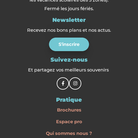
Fermé les jours fériés.
Newsletter
Recevez nos bons plans et nos actus.
S'inscrire
Suivez-nous
Et partagez vos meilleurs souvenirs
Pratique
Brochures
Espace pro
Qui sommes nous ?