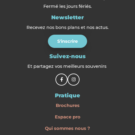
Fermé les jours fériés.
Newsletter
Recevez nos bons plans et nos actus.
S'inscrire
Suivez-nous
Et partagez vos meilleurs souvenirs
Pratique
Brochures
Espace pro
Qui sommes nous ?