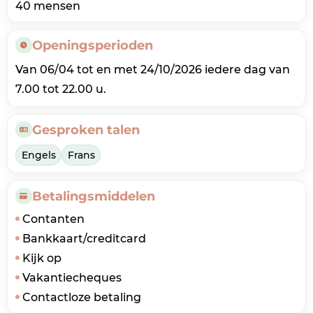
40 mensen
Openingsperioden
Van 06/04 tot en met 24/10/2026 iedere dag van
7.00 tot 22.00 u.
Gesproken talen
Engels
Frans
Betalingsmiddelen
Contanten
Bankkaart/creditcard
Kijk op
Vakantiecheques
Contactloze betaling