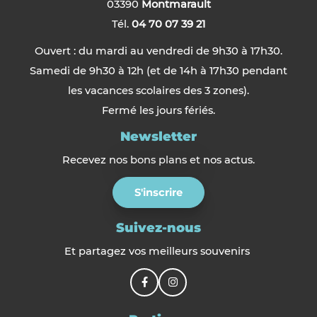
03390
Montmarault
Tél.
04 70 07 39 21
Ouvert : du mardi au vendredi de 9h30 à 17h30.
Samedi de 9h30 à 12h (et de 14h à 17h30 pendant
les vacances scolaires des 3 zones).
Fermé les jours fériés.
Newsletter
Recevez nos bons plans et nos actus.
S'inscrire
Suivez-nous
Et partagez vos meilleurs souvenirs