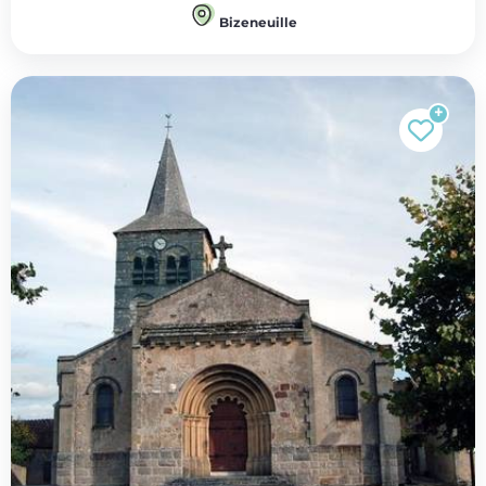
Bizeneuille